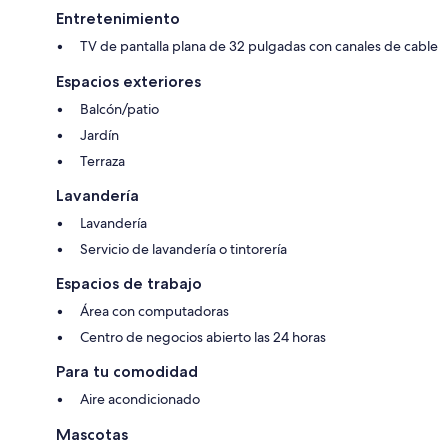
Entretenimiento
TV de pantalla plana de 32 pulgadas con canales de cable
Espacios exteriores
Balcón/patio
Jardín
Terraza
Lavandería
Lavandería
Servicio de lavandería o tintorería
Espacios de trabajo
Área con computadoras
Centro de negocios abierto las 24 horas
Para tu comodidad
Aire acondicionado
Mascotas