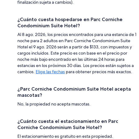
finalización sujeta a cambios).
¿Cuánto cuesta hospedarse en Parc Corniche
Condominium Suite Hotel?
Al 8 ago. 2026, los precios encontrados para una estancia de 1
noche para 2 adultos en Parc Corniche Condominium Suite
Hotel el 9 ago. 2026 serán a partir de $133, con impuestos y
cargos incluidos. Este precio es con base en el precio por
noche más bajo encontrado en las últimas 24 horas para
estancias en los próximos 30 días. Los precios están sujetos a
cambios.
Elige las fechas
para obtener precios más exactos.
¿Parc Corniche Condominium Suite Hotel acepta
mascotas?
No, la propiedad no acepta mascotas.
¿Cuánto cuesta el estacionamiento en Parc
Corniche Condominium Suite Hotel?
El estacionamiento es gratuito en esta propiedad.