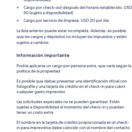
Cargo por check-out después del horario establecido: USD
50 (sujeto a disponibilidad)
Cargo por servicio de limpieza: USD 20 por día
La lista anterior puede estar incompleta. Además, es posible
que los cargos y depósitos no incluyan los impuestos y estén
sujetos a cambios.
Información importante
Podría aplicarse un cargo por persona extra, que varía según la
política de la propiedad
Es posible que debas presentar una identificación oficial con
fotografía y una tarjeta de crédito en el check-in para cubrir
cualquier gasto imprevisto
Las solicitudes especiales no se pueden garantizar. Están
sujetas a disponibilidad al momento del check-in y pueden
tener un costo extra
El nombre en la tarjeta de crédito proporcionada en el check-
in para imprevistos debe coincidir con el nombre del contacto