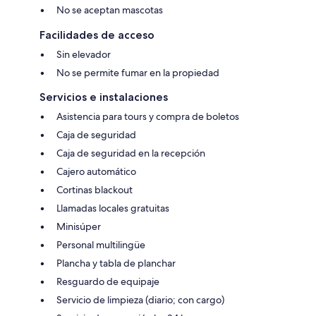
No se aceptan mascotas
Facilidades de acceso
Sin elevador
No se permite fumar en la propiedad
Servicios e instalaciones
Asistencia para tours y compra de boletos
Caja de seguridad
Caja de seguridad en la recepción
Cajero automático
Cortinas blackout
Llamadas locales gratuitas
Minisúper
Personal multilingüe
Plancha y tabla de planchar
Resguardo de equipaje
Servicio de limpieza (diario; con cargo)