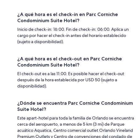
¿A qué hora es el check-in en Parc Corniche
Condominium Suite Hotel?
Inicio de check-in: 16:00. Fin de check-in: 06:00. Aplica un
cargo por hacer el check-in antes del horario establecido
(sujeto a disponibilidad).
¿A qué hora es el check-out en Parc Corniche
Condominium Suite Hotel?
El check-out es a las 11:00. Es posible hacer el check-out
después de la hora establecida por USD 50 (sujeto a
disponibilidad).
¿Dónde se encuentra Parc Corniche Condominium
Suite Hotel?
Este apart-hotel para toda la familia de Orlando se encuentra
cerca del aeropuerto, a menos de 5 km (3 mi) de Parque
acuático Aquatica, Centro comercial outlet Orlando Vineland
Premium Outlets y Centro de convenciones del condado de