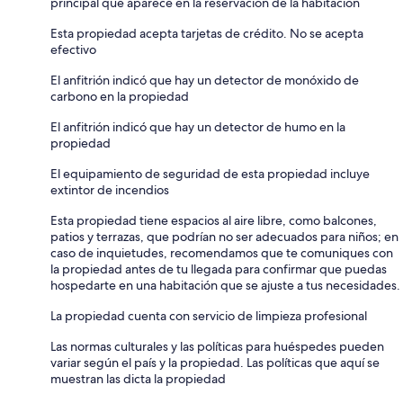
principal que aparece en la reservación de la habitación
Esta propiedad acepta tarjetas de crédito. No se acepta
efectivo
El anfitrión indicó que hay un detector de monóxido de
carbono en la propiedad
El anfitrión indicó que hay un detector de humo en la
propiedad
El equipamiento de seguridad de esta propiedad incluye
extintor de incendios
Esta propiedad tiene espacios al aire libre, como balcones,
patios y terrazas, que podrían no ser adecuados para niños; en
caso de inquietudes, recomendamos que te comuniques con
la propiedad antes de tu llegada para confirmar que puedas
hospedarte en una habitación que se ajuste a tus necesidades.
La propiedad cuenta con servicio de limpieza profesional
Las normas culturales y las políticas para huéspedes pueden
variar según el país y la propiedad. Las políticas que aquí se
muestran las dicta la propiedad