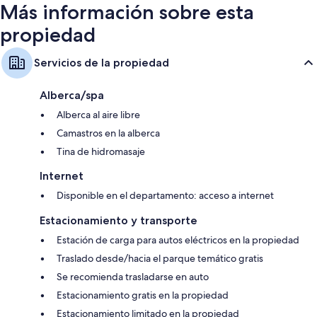
Más información sobre esta
propiedad
Servicios de la propiedad
Alberca/spa
Alberca al aire libre
Camastros en la alberca
Tina de hidromasaje
Internet
Disponible en el departamento: acceso a internet
Estacionamiento y transporte
Estación de carga para autos eléctricos en la propiedad
Traslado desde/hacia el parque temático gratis
Se recomienda trasladarse en auto
Estacionamiento gratis en la propiedad
Estacionamiento limitado en la propiedad