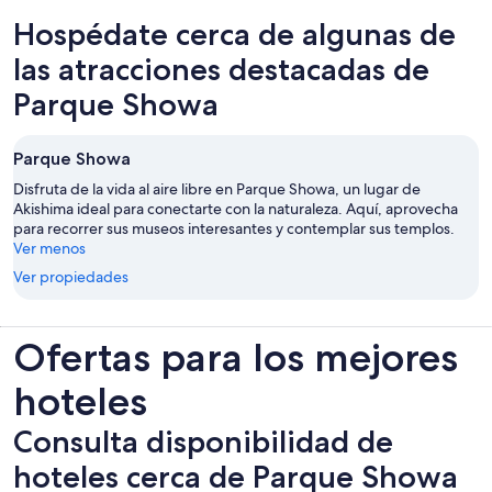
Hospédate cerca de algunas de
las atracciones destacadas de
Parque Showa
Parque Showa
Disfruta de la vida al aire libre en Parque Showa, un lugar de
Akishima ideal para conectarte con la naturaleza. Aquí, aprovecha
para recorrer sus museos interesantes y contemplar sus templos.
Ver menos
Ver propiedades
Ofertas para los mejores
hoteles
Consulta disponibilidad de
hoteles cerca de Parque Showa