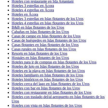
Hoteles con restaurante en Isla Amantaní
Hoteles 3 estrellas en Ácora
Hoteles 4 estrellas en Ácora
Hoteles en Ácora
Hoteles 3 estrellas en Islas flotantes de los Uros
Hoteles 4 estrellas en Islas flotantes de los Uros
B&B en Islas flotantes de los Uros
Cabañas en Islas flotantes de los Uros
Casas de campo en Islas flotantes de los Uros
Casas de huéspedes en Islas flotantes de los Uros
Casas flotantes en Islas flotantes de los Uros
Casas rurales en Islas flotantes de los Uros
Resorts en Islas flotantes de los Uros
Hostales en Islas flotantes de los Uros
Hoteles para ir de compras en Islas flotantes de los Uros
Hoteles de lujo en Islas flotantes de los Uros
Hoteles en la playa en Islas flotantes de los Uros
Hoteles familiares en Islas flotantes de los Uros
Hoteles históricos en Islas flotantes de los Uros
Hoteles cerca del lago en Islas flotantes de los Uros
Hoteles con bar en Islas flotantes de los Uros
Hoteles con restaurante en Islas flotantes de los Uros
Hoteles con traslado del/al aeropuerto en Islas flotantes de los
Uros
Hoteles con vista en Islas flotantes de los Uros