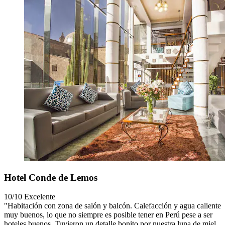
Hotel Conde de Lemos
10/10
Excelente
"Habitación con zona de salón y balcón. Calefacción y agua caliente
muy buenos, lo que no siempre es posible tener en Perú pese a ser
hoteles buenos. Tuvieron un detalle bonito por nuestra luna de miel.