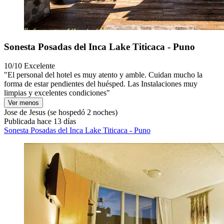
Sonesta Posadas del Inca Lake Titicaca - Puno
10/10
Excelente
"El personal del hotel es muy atento y amble. Cuidan mucho la
forma de estar pendientes del huésped. Las Instalaciones muy
limpias y excelentes condiciones"
Ver menos
Jose de Jesus
(se hospedó 2 noches)
Publicada hace 13 días
Sonesta Posadas del Inca Lake Titicaca - Puno