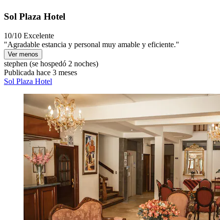
Sol Plaza Hotel
10/10
Excelente
"Agradable estancia y personal muy amable y eficiente."
Ver menos
stephen
(se hospedó 2 noches)
Publicada hace 3 meses
Sol Plaza Hotel