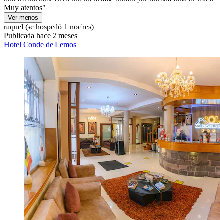
Muy atentos"
Ver menos
raquel
(se hospedó 1 noches)
Publicada hace 2 meses
Hotel Conde de Lemos