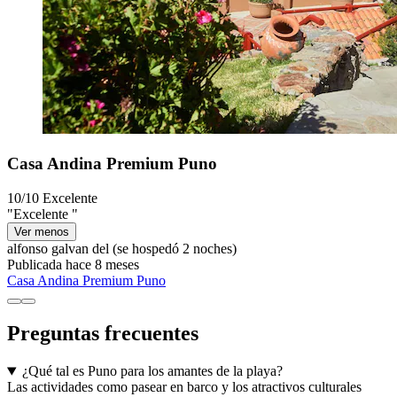
Casa Andina Premium Puno
10/10
Excelente
"Excelente "
Ver menos
alfonso galvan del
(se hospedó 2 noches)
Publicada hace 8 meses
Casa Andina Premium Puno
Preguntas frecuentes
¿Qué tal es Puno para los amantes de la playa?
Las actividades como pasear en barco y los atractivos culturales