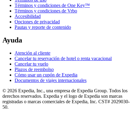
Términos y condiciones de One Key™
Términos y condiciones de Vrbo
Accesibilidad
Opciones de privacidad
Pautas y reporte de contenido
Ayuda
Atención al cliente
Cancelar tu reservación de hotel o renta vacacional
Cancelar tu vuelo
Plazos de reembolso
Cómo usar un cupón de Expedia
Documentos de viajes internacionales
© 2026 Expedia, Inc., una empresa de Expedia Group. Todos los
derechos reservados. Expedia y el logo de Expedia son marcas
registradas o marcas comerciales de Expedia, Inc. CST# 2029030-
50.