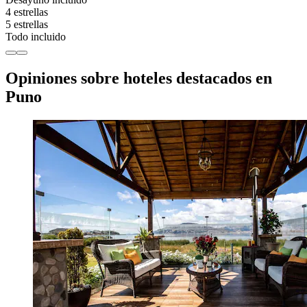
4 estrellas
5 estrellas
Todo incluido
Opiniones sobre hoteles destacados en
Puno