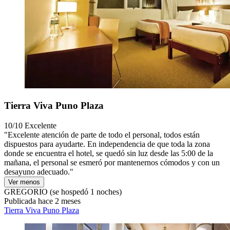
Tierra Viva Puno Plaza
10/10
Excelente
"Excelente atención de parte de todo el personal, todos están
dispuestos para ayudarte. En independencia de que toda la zona
donde se encuentra el hotel, se quedó sin luz desde las 5:00 de la
mañana, el personal se esmeró por mantenernos cómodos y con un
desayuno adecuado."
Ver menos
GREGORIO
(se hospedó 1 noches)
Publicada hace 2 meses
Tierra Viva Puno Plaza