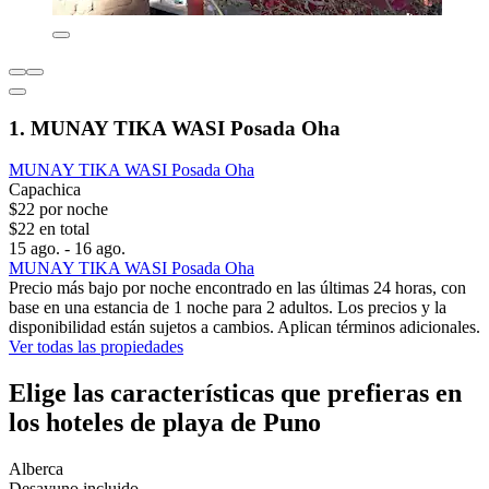
1. MUNAY TIKA WASI Posada Oha
MUNAY TIKA WASI Posada Oha
Capachica
$22 por noche
$22 en total
15 ago. - 16 ago.
MUNAY TIKA WASI Posada Oha
Precio más bajo por noche encontrado en las últimas 24 horas, con
base en una estancia de 1 noche para 2 adultos. Los precios y la
disponibilidad están sujetos a cambios. Aplican términos adicionales.
Ver todas las propiedades
Elige las características que prefieras en
los hoteles de playa de Puno
Alberca
Desayuno incluido