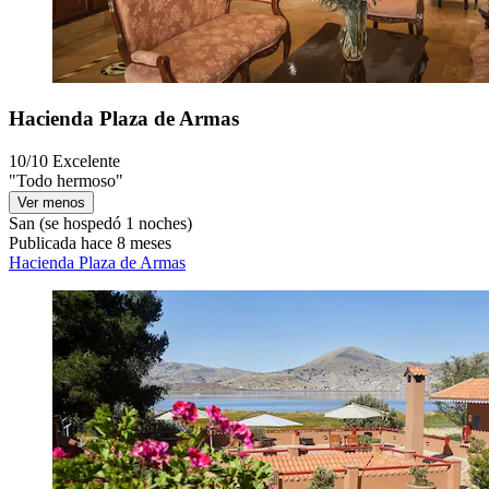
Hacienda Plaza de Armas
10/10
Excelente
"Todo hermoso"
Ver menos
San
(se hospedó 1 noches)
Publicada hace 8 meses
Hacienda Plaza de Armas