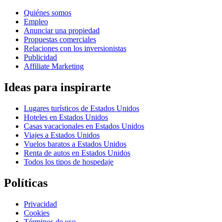
Quiénes somos
Empleo
Anunciar una propiedad
Propuestas comerciales
Relaciones con los inversionistas
Publicidad
Affiliate Marketing
Ideas para inspirarte
Lugares turísticos de Estados Unidos
Hoteles en Estados Unidos
Casas vacacionales en Estados Unidos
Viajes a Estados Unidos
Vuelos baratos a Estados Unidos
Renta de autos en Estados Unidos
Todos los tipos de hospedaje
Políticas
Privacidad
Cookies
Términos de uso