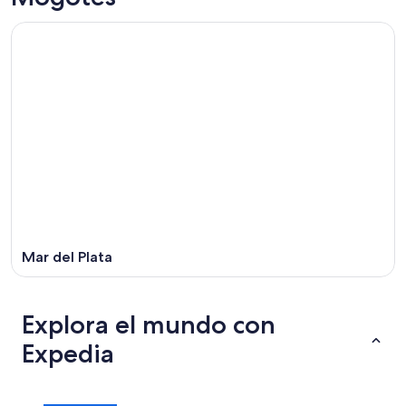
Mar del Plata
Explora el mundo con
Expedia