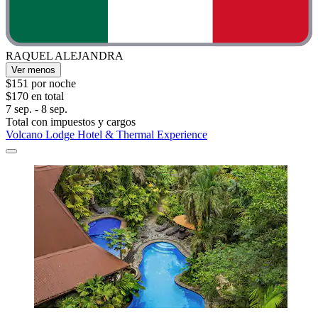
RAQUEL ALEJANDRA
Ver menos
$151 por noche
$170 en total
7 sep. - 8 sep.
Total con impuestos y cargos
Volcano Lodge Hotel & Thermal Experience