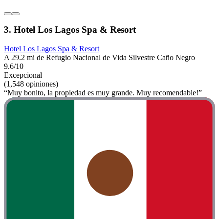
3. Hotel Los Lagos Spa & Resort
Hotel Los Lagos Spa & Resort
A 29.2 mi de Refugio Nacional de Vida Silvestre Caño Negro
9.6/10
Excepcional
(1,548 opiniones)
“Muy bonito, la propiedad es muy grande. Muy recomendable!”