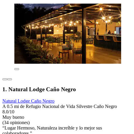
1. Natural Lodge Caño Negro
Natural Lodge Caño Negro
A 0.5 mi de Refugio Nacional de Vida Silvestre Caño Negro
8.0/10
Muy bueno
(34 opiniones)
“Lugar Hermoso, Naturaleza increíble y lo mejor sus
colaboradores.”