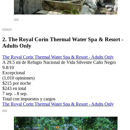
2. The Royal Corin Thermal Water Spa & Resort -
Adults Only
The Royal Corin Thermal Water Spa & Resort - Adults Only
A 29.5 mi de Refugio Nacional de Vida Silvestre Caño Negro
9.8/10
Excepcional
(1,010 opiniones)
$215 por noche
$243 en total
7 sep. - 8 sep.
Total con impuestos y cargos
The Royal Corin Thermal Water Spa & Resort - Adults Only