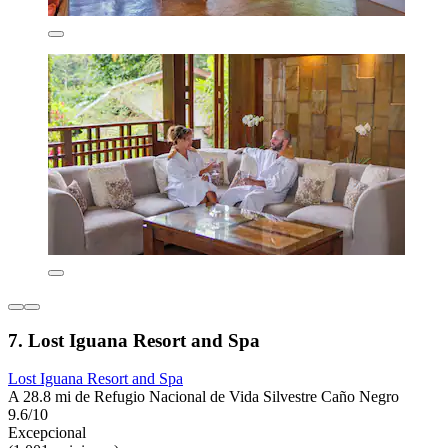
7. Lost Iguana Resort and Spa
Lost Iguana Resort and Spa
A 28.8 mi de Refugio Nacional de Vida Silvestre Caño Negro
9.6/10
Excepcional