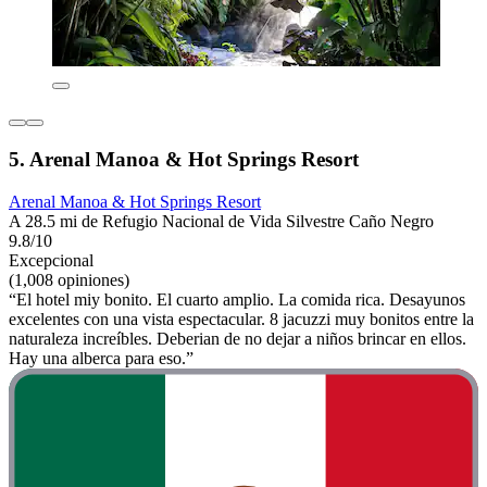
5. Arenal Manoa & Hot Springs Resort
Arenal Manoa & Hot Springs Resort
A 28.5 mi de Refugio Nacional de Vida Silvestre Caño Negro
9.8/10
Excepcional
(1,008 opiniones)
“El hotel miy bonito. El cuarto amplio. La comida rica. Desayunos
excelentes con una vista espectacular. 8 jacuzzi muy bonitos entre la
naturaleza increíbles. Deberian de no dejar a niños brincar en ellos.
Hay una alberca para eso.”