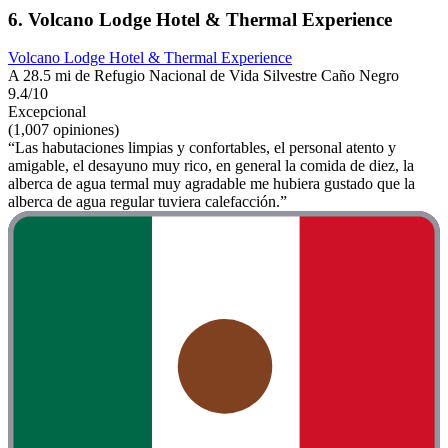
6. Volcano Lodge Hotel & Thermal Experience
Volcano Lodge Hotel & Thermal Experience
A 28.5 mi de Refugio Nacional de Vida Silvestre Caño Negro
9.4/10
Excepcional
(1,007 opiniones)
“Las habutaciones limpias y confortables, el personal atento y
amigable, el desayuno muy rico, en general la comida de diez, la
alberca de agua termal muy agradable me hubiera gustado que la
alberca de agua regular tuviera calefacción.”