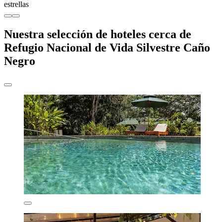
estrellas
Nuestra selección de hoteles cerca de
Refugio Nacional de Vida Silvestre Caño
Negro