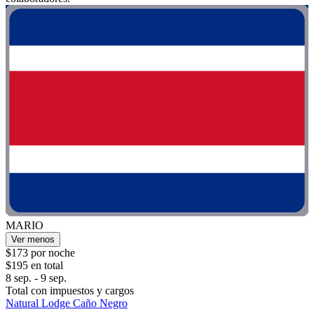
MARIO
Ver menos
$173 por noche
$195 en total
8 sep. - 9 sep.
Total con impuestos y cargos
Natural Lodge Caño Negro