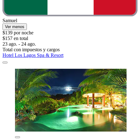
Samuel
Ver menos
$139 por noche
$157 en total
23 ago. - 24 ago.
Total con impuestos y cargos
Hotel Los Lagos Spa & Resort