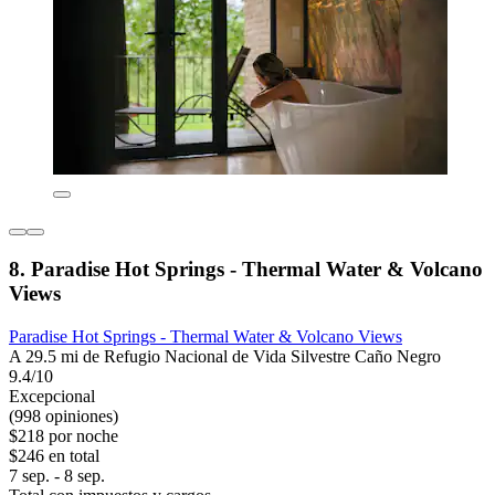
8. Paradise Hot Springs - Thermal Water & Volcano
Views
Paradise Hot Springs - Thermal Water & Volcano Views
A 29.5 mi de Refugio Nacional de Vida Silvestre Caño Negro
9.4/10
Excepcional
(998 opiniones)
$218 por noche
$246 en total
7 sep. - 8 sep.