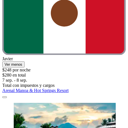
Javier
Ver menos
$248 por noche
$280 en total
7 sep. - 8 sep.
Total con impuestos y cargos
Arenal Manoa & Hot Springs Resort