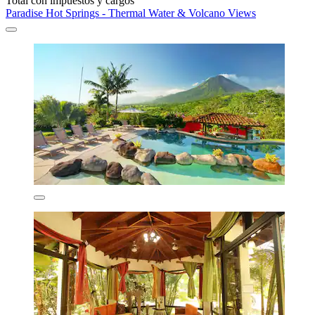
Total con impuestos y cargos
Paradise Hot Springs - Thermal Water & Volcano Views