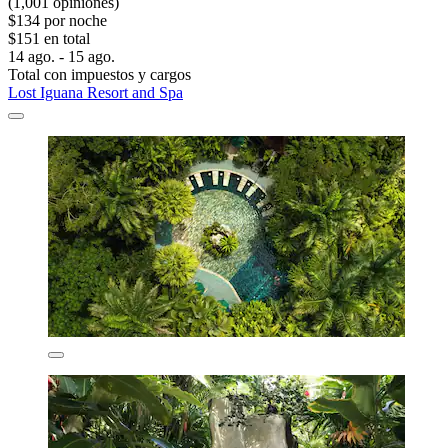
(1,001 opiniones)
$134 por noche
$151 en total
14 ago. - 15 ago.
Total con impuestos y cargos
Lost Iguana Resort and Spa