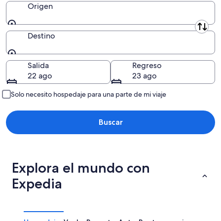
Origen
Origen
Destino
Destino
Salida
Regreso
22 ago
23 ago
Solo necesito hospedaje para una parte de mi viaje
Buscar
Explora el mundo con
Expedia