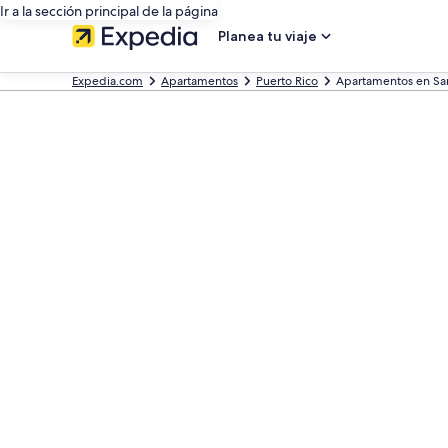
Ir a la sección principal de la página
Planea tu viaje
Expedia.com
Apartamentos
Puerto Rico
Apartamentos en S