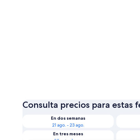
Consulta precios para estas 
En dos semanas
21 ago. - 23 ago.
En tres meses