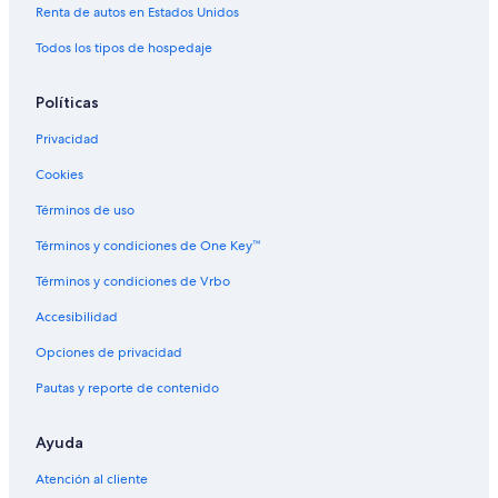
Renta de autos en Estados Unidos
Todos los tipos de hospedaje
Políticas
Privacidad
Cookies
Términos de uso
Términos y condiciones de One Key™
Términos y condiciones de Vrbo
Accesibilidad
Opciones de privacidad
Pautas y reporte de contenido
Ayuda
Atención al cliente