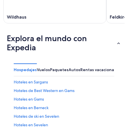
Wildhaus
Feldkirc
Explora el mundo con
Expedia
Hospedajes
Vuelos
Paquetes
Autos
Rentas vacacionales
Hoteles en Sargans
Hoteles de Best Western en Gams
Hoteles en Gams
Hoteles en Berneck
Hoteles de ski en Sevelen
Hoteles en Sevelen