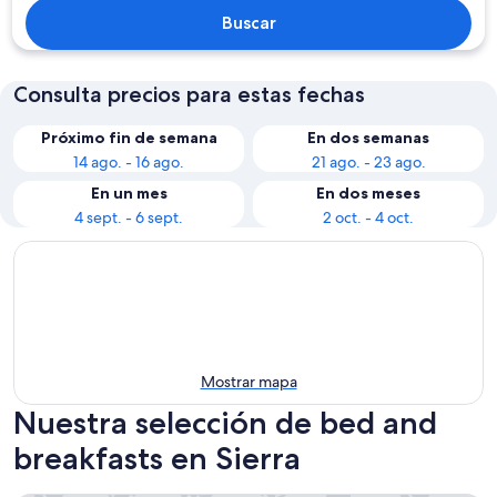
Buscar
Consulta precios para estas fechas
Próximo fin de semana
En dos semanas
14 ago. - 16 ago.
21 ago. - 23 ago.
En un mes
En dos meses
4 sept. - 6 sept.
2 oct. - 4 oct.
Mostrar mapa
Nuestra selección de bed and
breakfasts en Sierra