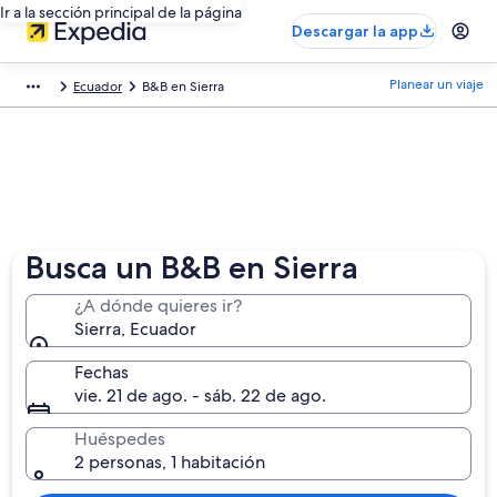
Ir a la sección principal de la página
Descargar la app
Planear un viaje
Ecuador
B&B en Sierra
Busca un B&B en Sierra
¿A dónde quieres ir?
Sierra, Ecuador
Fechas
vie. 21 de ago. - sáb. 22 de ago.
Huéspedes
2 personas, 1 habitación