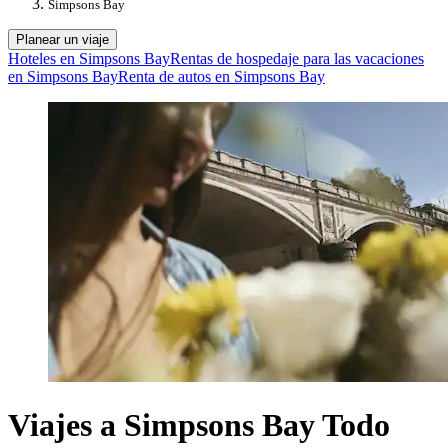
Simpsons Bay
Planear un viaje
Hoteles en Simpsons Bay
Rentas de hospedaje para las vacaciones
en Simpsons Bay
Renta de autos en Simpsons Bay
Viajes a Simpsons Bay Todo