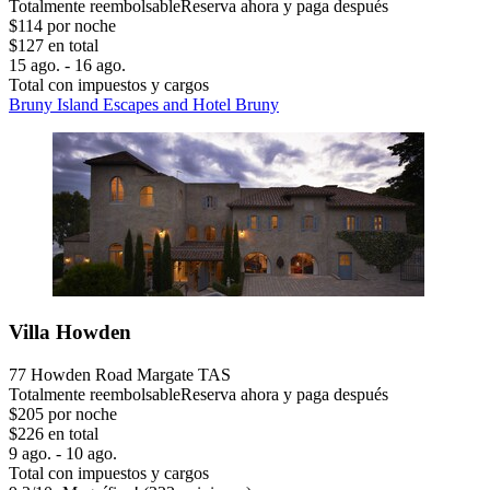
Totalmente reembolsable
Reserva ahora y paga después
$114 por noche
$127 en total
15 ago. - 16 ago.
Total con impuestos y cargos
Bruny Island Escapes and Hotel Bruny
Villa Howden
77 Howden Road Margate TAS
Totalmente reembolsable
Reserva ahora y paga después
$205 por noche
$226 en total
9 ago. - 10 ago.
Total con impuestos y cargos