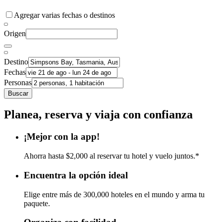
Agregar varias fechas o destinos
Origen
Destino
Fechas
Personas
Buscar
Planea, reserva y viaja con confianza
¡Mejor con la app!
Ahorra hasta $2,000 al reservar tu hotel y vuelo juntos.*
Encuentra la opción ideal
Elige entre más de 300,000 hoteles en el mundo y arma tu
paquete.