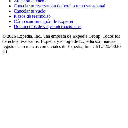
Atención al cliente
Cancelar tu reservación de hotel o renta vacacional
Cancelar tu vuelo
Plazos de reembolso
Cómo usar un cupón de Expedia
Documentos de viajes internacionales
© 2026 Expedia, Inc., una empresa de Expedia Group. Todos los
derechos reservados. Expedia y el logo de Expedia son marcas
registradas o marcas comerciales de Expedia, Inc. CST# 2029030-
50.