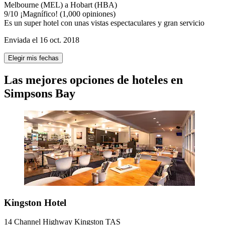
Melbourne (MEL) a Hobart (HBA)
9
/
10
¡Magnífico! (1,000 opiniones)
Es un super hotel con unas vistas espectaculares y gran servicio
Enviada el 16 oct. 2018
Elegir mis fechas
Las mejores opciones de hoteles en
Simpsons Bay
Kingston Hotel
14 Channel Highway Kingston TAS