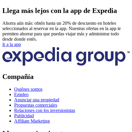
Llega más lejos con la app de Expedia
Ahorra aún más: obtén hasta un 20% de descuento en hoteles
seleccionados al reservar en la app. Nuestras ofertas en la app te
permiten ahorrar para que puedas viajar más y administrar todo
desde donde estés.
Ir a la app
Compañía
Quiénes somos
Empleo
Anunciar una propiedad
Propuestas comerciales
Relaciones con los inversionistas
Publicidad
Affiliate Marketing