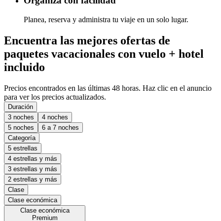
Organiza con facilidad
Planea, reserva y administra tu viaje en un solo lugar.
Encuentra las mejores ofertas de
paquetes vacacionales con vuelo + hotel
incluido
Precios encontrados en las últimas 48 horas. Haz clic en el anuncio
para ver los precios actualizados.
Duración
3 noches
4 noches
5 noches
6 a 7 noches
Categoría
5 estrellas
4 estrellas y más
3 estrellas y más
2 estrellas y más
Clase
Clase económica
Clase económica
Premium