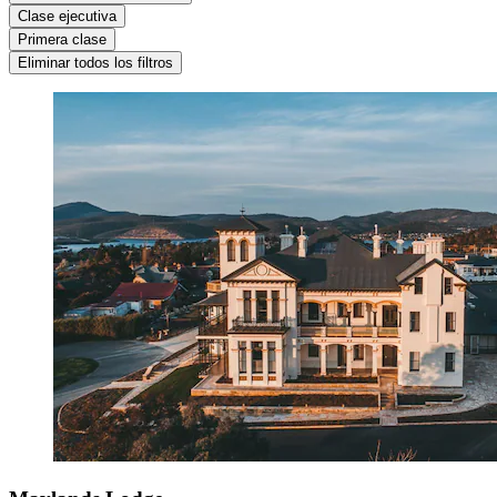
Clase ejecutiva
Primera clase
Eliminar todos los filtros