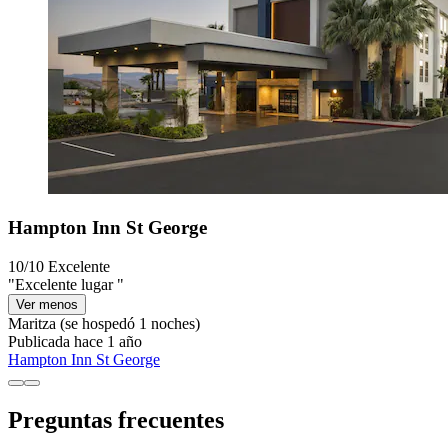
Hampton Inn St George
10/10
Excelente
"Excelente lugar "
Ver menos
Maritza
(se hospedó 1 noches)
Publicada hace 1 año
Hampton Inn St George
Preguntas frecuentes