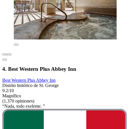
4. Best Western Plus Abbey Inn
Best Western Plus Abbey Inn
Distrito histórico de St. George
9.2/10
Magnífico
(1,370 opiniones)
“Nada, todo exelente. ”