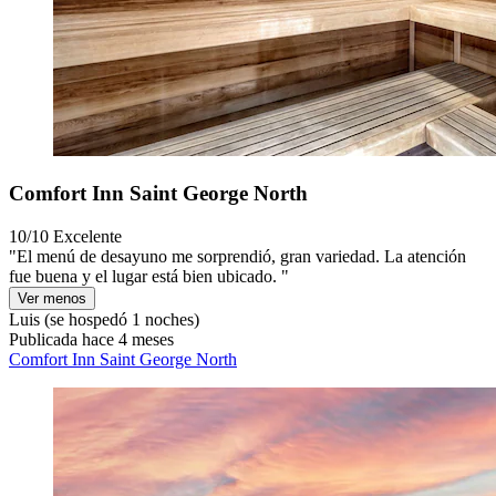
Comfort Inn Saint George North
10/10
Excelente
"El menú de desayuno me sorprendió, gran variedad. La atención
fue buena y el lugar está bien ubicado. "
Ver menos
Luis
(se hospedó 1 noches)
Publicada hace 4 meses
Comfort Inn Saint George North