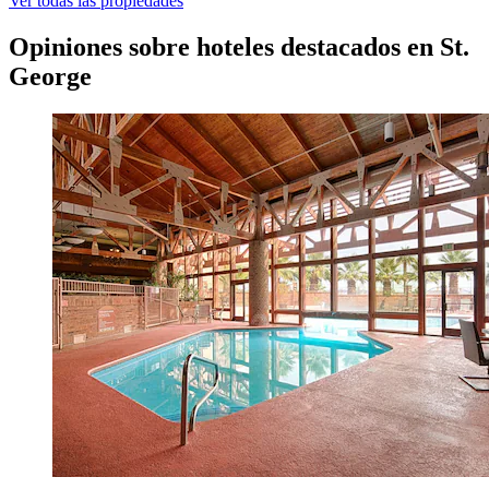
Ver todas las propiedades
Opiniones sobre hoteles destacados en St.
George