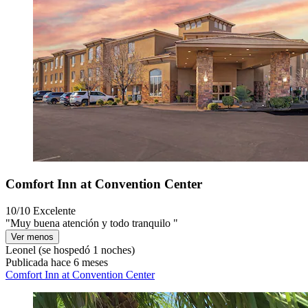
Comfort Inn at Convention Center
10/10
Excelente
"Muy buena atención y todo tranquilo "
Ver menos
Leonel
(se hospedó 1 noches)
Publicada hace 6 meses
Comfort Inn at Convention Center