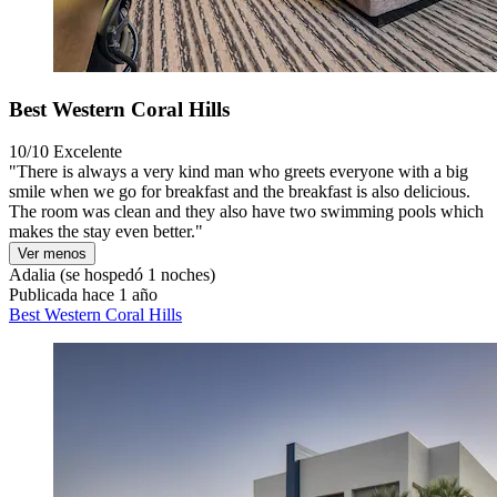
Best Western Coral Hills
10/10
Excelente
"There is always a very kind man who greets everyone with a big
smile when we go for breakfast and the breakfast is also delicious.
The room was clean and they also have two swimming pools which
makes the stay even better."
Ver menos
Adalia
(se hospedó 1 noches)
Publicada hace 1 año
Best Western Coral Hills