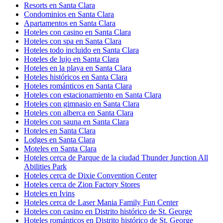
Resorts en Santa Clara
Condominios en Santa Clara
Apartamentos en Santa Clara
Hoteles con casino en Santa Clara
Hoteles con spa en Santa Clara
Hoteles todo incluido en Santa Clara
Hoteles de lujo en Santa Clara
Hoteles en la playa en Santa Clara
Hoteles históricos en Santa Clara
Hoteles románticos en Santa Clara
Hoteles con estacionamiento en Santa Clara
Hoteles con gimnasio en Santa Clara
Hoteles con alberca en Santa Clara
Hoteles con sauna en Santa Clara
Hoteles en Santa Clara
Lodges en Santa Clara
Moteles en Santa Clara
Hoteles cerca de Parque de la ciudad Thunder Junction All
Abilities Park
Hoteles cerca de Dixie Convention Center
Hoteles cerca de Zion Factory Stores
Hoteles en Ivins
Hoteles cerca de Laser Mania Family Fun Center
Hoteles con casino en Distrito histórico de St. George
Hoteles románticos en Distrito histórico de St. George