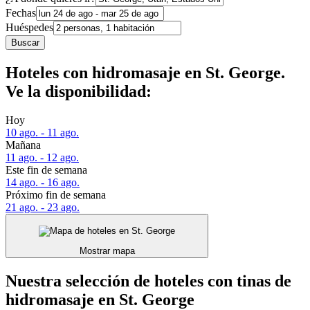
Fechas
Huéspedes
Buscar
Hoteles con hidromasaje en St. George.
Ve la disponibilidad:
Hoy
10 ago. - 11 ago.
Mañana
11 ago. - 12 ago.
Este fin de semana
14 ago. - 16 ago.
Próximo fin de semana
21 ago. - 23 ago.
Mostrar mapa
Nuestra selección de hoteles con tinas de
hidromasaje en St. George