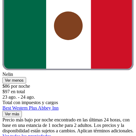
Nelin
Ver menos
$86 por noche
$97 en total
23 ago. - 24 ago.
Total con impuestos y cargos
Best Western Plus Abbey Inn
Ver más
Precio más bajo por noche encontrado en las últimas 24 horas, con
base en una estancia de 1 noche para 2 adultos. Los precios y la
disponibilidad están sujetos a cambios. Aplican términos adicionales.