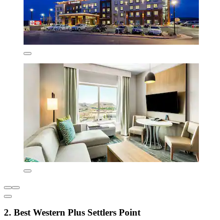
2. Best Western Plus Settlers Point