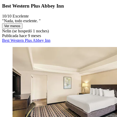
Best Western Plus Abbey Inn
10/10
Excelente
"Nada, todo exelente. "
Ver menos
Nelin
(se hospedó 1 noches)
Publicada hace 9 meses
Best Western Plus Abbey Inn