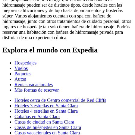
hidromasaje pueden ser de distintos tipos, desde hoteles con las
mejores calificaciones y de lujo hasta departamentos y hosterías
súper. Varios alojamientos cuentan con spa con bañera de
hidromasaje, junto con otros tratamientos de cuidado personal; otros
lugares de hospedaje tan solo tienen bañera de hidromasaje. Podrás
reservar una habitación con bañera de hidromasaje privada para
disfrutar de una experiencia única.
Explora el mundo con Expedia
Hospedajes
Vuelos
Paquetes
Autos
Rentas vacacionales
Más formas de reservar
Hoteles cerca de Centro comercial de Red Cliffs
Hoteles 3 estrellas en Santa Clara
Hoteles 4 estrellas en Santa Clara
Cabañas en Santa Clara
Casas de ciudad en Santa Clara
Casas de huéspedes en Santa Clara
Casas vacacionales en Santa Clara