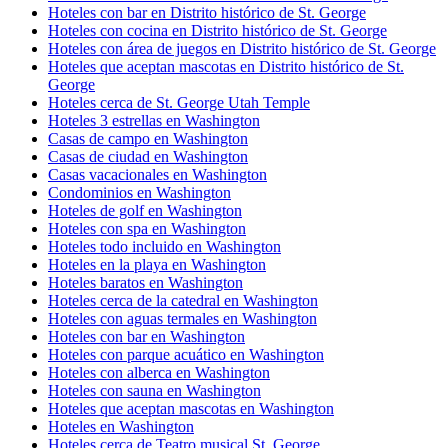
Hoteles con bar en Distrito histórico de St. George
Hoteles con cocina en Distrito histórico de St. George
Hoteles con área de juegos en Distrito histórico de St. George
Hoteles que aceptan mascotas en Distrito histórico de St.
George
Hoteles cerca de St. George Utah Temple
Hoteles 3 estrellas en Washington
Casas de campo en Washington
Casas de ciudad en Washington
Casas vacacionales en Washington
Condominios en Washington
Hoteles de golf en Washington
Hoteles con spa en Washington
Hoteles todo incluido en Washington
Hoteles en la playa en Washington
Hoteles baratos en Washington
Hoteles cerca de la catedral en Washington
Hoteles con aguas termales en Washington
Hoteles con bar en Washington
Hoteles con parque acuático en Washington
Hoteles con alberca en Washington
Hoteles con sauna en Washington
Hoteles que aceptan mascotas en Washington
Hoteles en Washington
Hoteles cerca de Teatro musical St. George