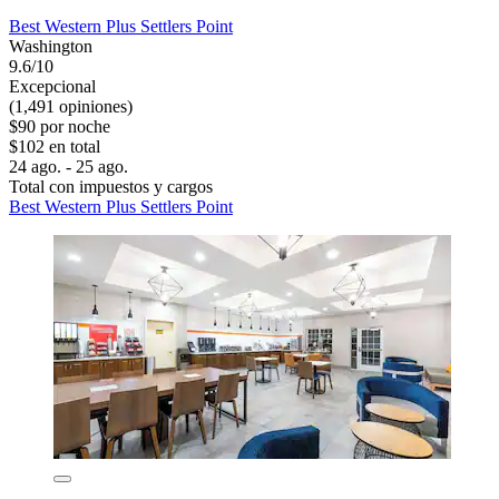
Best Western Plus Settlers Point
Washington
9.6/10
Excepcional
(1,491 opiniones)
$90 por noche
$102 en total
24 ago. - 25 ago.
Total con impuestos y cargos
Best Western Plus Settlers Point