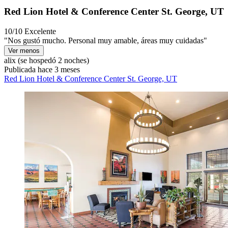
Red Lion Hotel & Conference Center St. George, UT
10/10
Excelente
"Nos gustó mucho. Personal muy amable, áreas muy cuidadas"
Ver menos
alix
(se hospedó 2 noches)
Publicada hace 3 meses
Red Lion Hotel & Conference Center St. George, UT