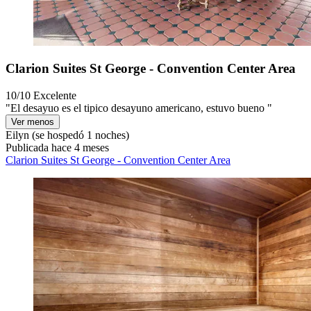
Clarion Suites St George - Convention Center Area
10/10
Excelente
"El desayuo es el tipico desayuno americano, estuvo bueno "
Ver menos
Eilyn
(se hospedó 1 noches)
Publicada hace 4 meses
Clarion Suites St George - Convention Center Area