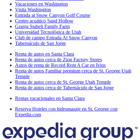
Vacaciones en Washington
Visita Washington
Entrada at Snow Canyon Golf Course
Centro acuático Sand Hollow
Granja Staheli Family Farm
Universidad Tecnológica de Utah
Club de campo Entrada At Snow Canyon
Tabernáculo de San Jorge
Renta de autos en Santa Clara
Renta de autos cerca de Zion Factory Stores
Autos de renta de Record Rent A Car en Ivins
Renta de autos Familiar premium cerca de St. George Utah
Temple
Renta de autos cerca de St. George Utah Temple
Renta de autos cerca de Tabernáculo de San Jorge
Rentas vacacionales en Santa Clara
Reserva Hoteles con hidromasaje en St. George con
Expedia.com