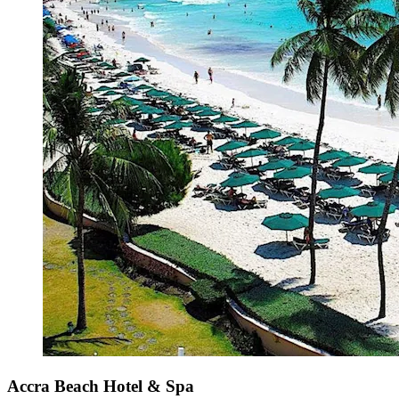
Accra Beach Hotel & Spa