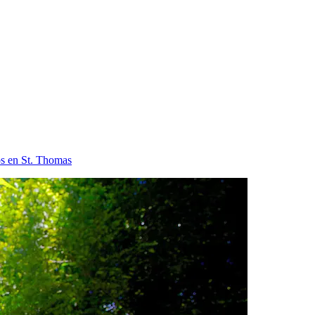
os en St. Thomas