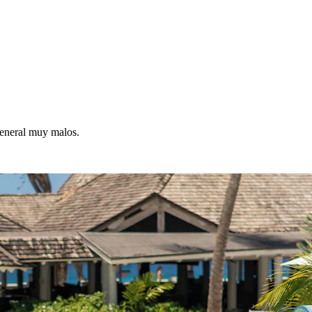
general muy malos.