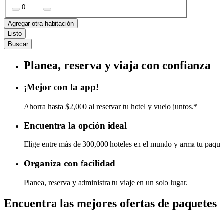
Agregar otra habitación
Listo
Buscar
Planea, reserva y viaja con confianza
¡Mejor con la app!
Ahorra hasta $2,000 al reservar tu hotel y vuelo juntos.*
Encuentra la opción ideal
Elige entre más de 300,000 hoteles en el mundo y arma tu paqu
Organiza con facilidad
Planea, reserva y administra tu viaje en un solo lugar.
Encuentra las mejores ofertas de paquetes 