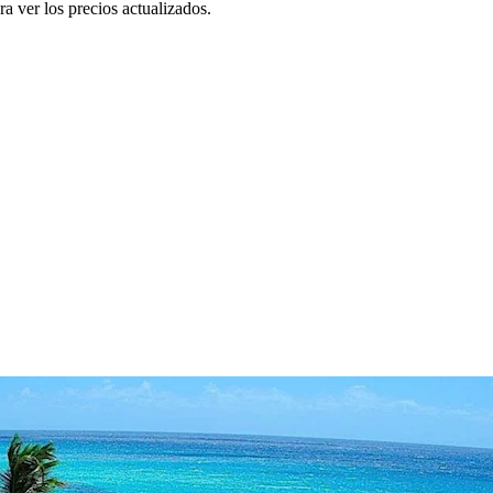
a ver los precios actualizados.