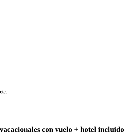
ete.
vacacionales con vuelo + hotel incluido