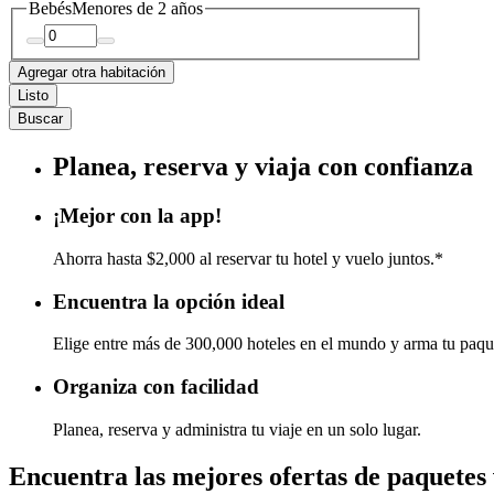
Bebés
Menores de 2 años
Agregar otra habitación
Listo
Buscar
Planea, reserva y viaja con confianza
¡Mejor con la app!
Ahorra hasta $2,000 al reservar tu hotel y vuelo juntos.*
Encuentra la opción ideal
Elige entre más de 300,000 hoteles en el mundo y arma tu paqu
Organiza con facilidad
Planea, reserva y administra tu viaje en un solo lugar.
Encuentra las mejores ofertas de paquetes 