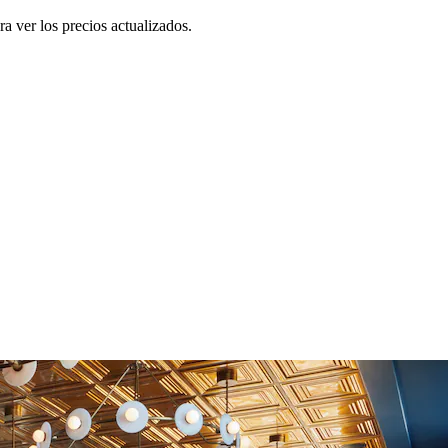
a ver los precios actualizados.