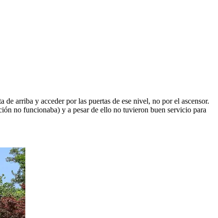
a de arriba y acceder por las puertas de ese nivel, no por el ascensor.
ón no funcionaba) y a pesar de ello no tuvieron buen servicio para