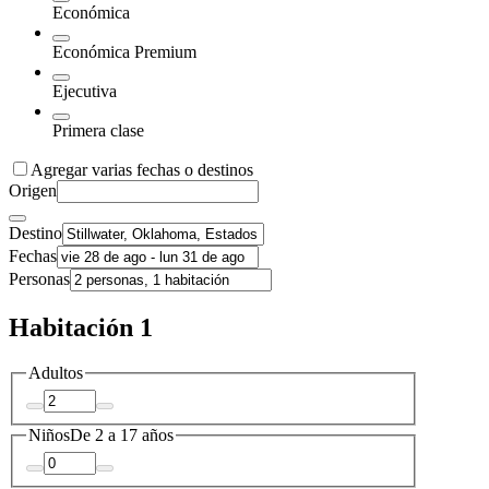
Económica
Económica Premium
Ejecutiva
Primera clase
Agregar varias fechas o destinos
Origen
Destino
Fechas
Personas
Habitación 1
Adultos
Niños
De 2 a 17 años