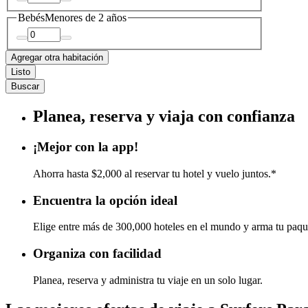
Bebés
Menores de 2 años
Agregar otra habitación
Listo
Buscar
Planea, reserva y viaja con confianza
¡Mejor con la app!
Ahorra hasta $2,000 al reservar tu hotel y vuelo juntos.*
Encuentra la opción ideal
Elige entre más de 300,000 hoteles en el mundo y arma tu paqu
Organiza con facilidad
Planea, reserva y administra tu viaje en un solo lugar.