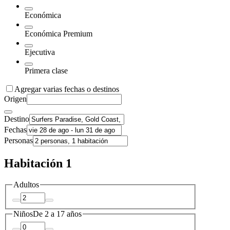
Económica
Económica Premium
Ejecutiva
Primera clase
Agregar varias fechas o destinos
Origen
Destino
Fechas
Personas
Habitación 1
Adultos
Niños
De 2 a 17 años