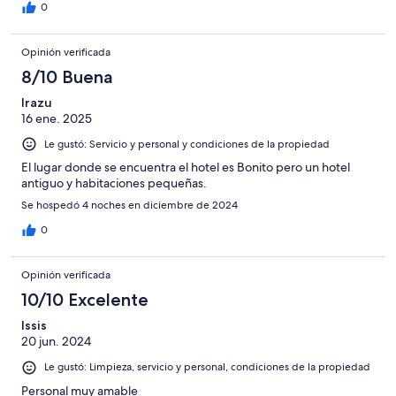
0
Opinión verificada
8/10 Buena
Irazu
16 ene. 2025
Le gustó: Servicio y personal y condiciones de la propiedad
El lugar donde se encuentra el hotel es Bonito pero un hotel
antiguo y habitaciones pequeñas.
Se hospedó 4 noches en diciembre de 2024
0
Opinión verificada
10/10 Excelente
Issis
20 jun. 2024
Le gustó: Limpieza, servicio y personal, condiciones de la propiedad
Personal muy amable