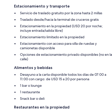
Estacionamiento y transporte
Servicio de traslado gratuito por la zona hasta 2 millas
Traslado desde/hacia la terminal de cruceros gratis
Estacionamiento en la propiedad (USD 20 por noche;
incluye entrada/salida libre)
Estacionamiento limitado en la propiedad
Estacionamiento con acceso para silla de ruedas y
camionetas disponible
Opciones de estacionamiento privado disponibles (no en la
calle)
Alimentos y bebidas
Desayuno a la carta disponible todos los días de 07:00 a
11:00 con cargo: de USD 15 a 20 por persona
1 bar o lounge
1 restaurante
Snack bar o deli
Restaurantes en la propiedad