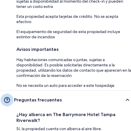
sujetas a disponibilidad al momento del check-in y pueden
tener un costo extra
Esta propiedad acepta tarjetas de crédito. No se acepta
efectivo
El equipamiento de seguridad de esta propiedad incluye
extintor de incendios
Avisos importantes
Hay habitaciones comunicadas o juntas, sujetas a
disponibilidad. Es posible solicitarlas directamente a la
propiedad, utilizando los datos de contacto que aparecen en la
confirmación de la reservación
No se necesita un auto para acceder a este hospedaje.
Preguntas frecuentes
¿Hay alberca en The Barrymore Hotel Tampa
Riverwalk?
Sí, la propiedad cuenta con alberca al aire libre.