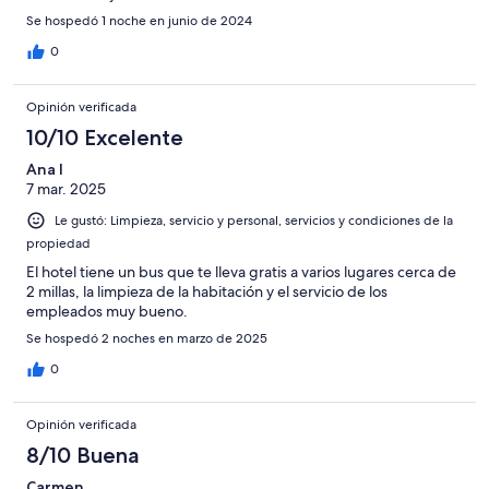
Se hospedó 1 noche en junio de 2024
0
Opinión verificada
10/10 Excelente
Ana I
7 mar. 2025
Le gustó: Limpieza, servicio y personal, servicios y condiciones de la
propiedad
El hotel tiene un bus que te lleva gratis a varios lugares cerca de
2 millas, la limpieza de la habitación y el servicio de los
empleados muy bueno.
Se hospedó 2 noches en marzo de 2025
0
Opinión verificada
8/10 Buena
Carmen