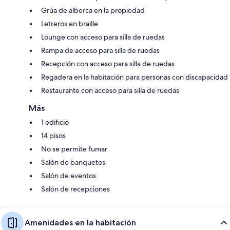
Grúa de alberca en la propiedad
Letreros en braille
Lounge con acceso para silla de ruedas
Rampa de acceso para silla de ruedas
Recepción con acceso para silla de ruedas
Regadera en la habitación para personas con discapacidad
Restaurante con acceso para silla de ruedas
Más
1 edificio
14 pisos
No se permite fumar
Salón de banquetes
Salón de eventos
Salón de recepciones
Amenidades en la habitación