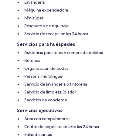
Lavandería
Máquina expendedora
Minisúper
Resguardo de equipaje
Servicio de recepción las 24 horas
Servicios para huéspedes
Asistencia para tours y compra de boletos
Botones
Organización de bodas
Personal multilingüe
Servicio de lavandería o tintorería
Servicio de limpieza (diario)
Servicios de concierge
Servicios ejecutivos
Área con computadoras
Centro de negocios abierto las 24 horas
Salas de juntas