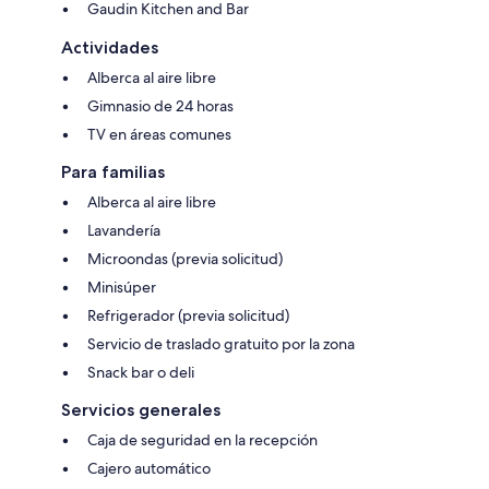
Gaudin Kitchen and Bar
Actividades
Alberca al aire libre
Gimnasio de 24 horas
TV en áreas comunes
Para familias
Alberca al aire libre
Lavandería
Microondas (previa solicitud)
Minisúper
Refrigerador (previa solicitud)
Servicio de traslado gratuito por la zona
Snack bar o deli
Servicios generales
Caja de seguridad en la recepción
Cajero automático