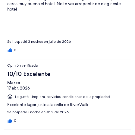
cerca muy bueno el hotel. No te vas arrepentir de elegir este
hotel
Se hospedó 3 noches en julio de 2026
0
Opinión verificada
10/10 Excelente
Marco
17 abr. 2026
Le gustó: Limpieza, servicios, condiciones de la propiedad
Excelente lugar justo a la orilla de RiverWalk
Se hospedó 1 noche en abril de 2026
0