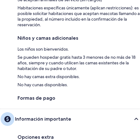
Habitaciones específicas únicamente (aplican restricciones): es
posible solicitar habitaciones que aceptan mascotas llamando a
la propiedad, al número incluido en la confirmación de la
reservación.
Niños y camas adicionales
Los niños son bienvenidos.
Se pueden hospedar gratis hasta 3 menores de no más de 18
años, siempre y cuando utilicen las camas existentes de la
habitación de su padre o tutor.
No hay camas extra disponibles.
No hay cunas disponibles.
Formas de pago
Información importante
Opciones extra