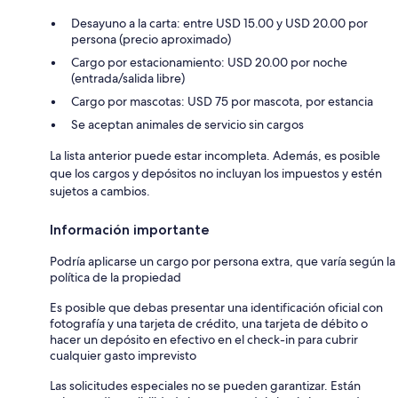
Desayuno a la carta: entre USD 15.00 y USD 20.00 por
persona (precio aproximado)
Cargo por estacionamiento: USD 20.00 por noche
(entrada/salida libre)
Cargo por mascotas: USD 75 por mascota, por estancia
Se aceptan animales de servicio sin cargos
La lista anterior puede estar incompleta. Además, es posible
que los cargos y depósitos no incluyan los impuestos y estén
sujetos a cambios.
Información importante
Podría aplicarse un cargo por persona extra, que varía según la
política de la propiedad
Es posible que debas presentar una identificación oficial con
fotografía y una tarjeta de crédito, una tarjeta de débito o
hacer un depósito en efectivo en el check-in para cubrir
cualquier gasto imprevisto
Las solicitudes especiales no se pueden garantizar. Están