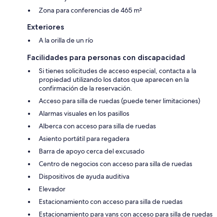
Zona para conferencias de 465 m²
Exteriores
A la orilla de un río
Facilidades para personas con discapacidad
Si tienes solicitudes de acceso especial, contacta a la
propiedad utilizando los datos que aparecen en la
confirmación de la reservación.
Acceso para silla de ruedas (puede tener limitaciones)
Alarmas visuales en los pasillos
Alberca con acceso para silla de ruedas
Asiento portátil para regadera
Barra de apoyo cerca del excusado
Centro de negocios con acceso para silla de ruedas
Dispositivos de ayuda auditiva
Elevador
Estacionamiento con acceso para silla de ruedas
Estacionamiento para vans con acceso para silla de ruedas