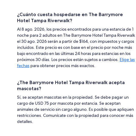
¿Cuánto cuesta hospedarse en The Barrymore
Hotel Tampa Riverwalk?
Al 8 ago. 2026, los precios encontrados para una estancia de 1
noche para 2 adultos en The Barrymore Hotel Tampa Riverwalk
el 30 ago. 2026 serán a partir de $164, con impuestos y cargos
incluidos. Este precio es con base en el precio por noche más
bajo encontrado en las últimas 24 horas para estancias en los
próximos 30 días. Los precios están sujetos a cambios.
Elige las
fechas
para obtener precios más exactos.
¿The Barrymore Hotel Tampa Riverwalk acepta
mascotas?
Sí, se aceptan mascotas en la propiedad. Se debe pagar un
cargo de USD 75 por mascota por estancia. Se aceptan
animales de servicio sin cargo alguno. Es posible que apliquen
restricciones. Comunícate con la propiedad para conocer más
detalles.