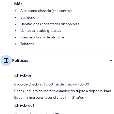
Más
Aire acondicionado (con control)
Escritorio
Habitaciones conectadas disponibles
Llamadas locales gratuitas
Plancha y burro de planchar
Teléfono
Políticas
Check-in
Inicio de check-in: 15:00. Fin de check-in 05:30
Check-in fuera del horario establecido sujeto a disponibilidad
Edad mínima para hacer el check-in: 21 años
Check-out