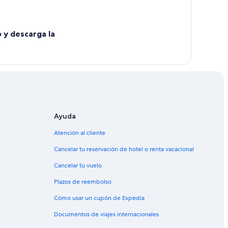
o y descarga la
Ayuda
Atención al cliente
Cancelar tu reservación de hotel o renta vacacional
Cancelar tu vuelo
Plazos de reembolso
Cómo usar un cupón de Expedia
Documentos de viajes internacionales