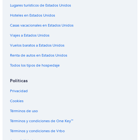
Lugares turísticos de Estados Unidos
Hoteles en Estados Unidos
Casas vacacionales en Estados Unidos
Viajes a Estados Unidos
Vuelos baratos a Estados Unidos
Renta de autos en Estados Unidos
Todos los tipos de hospedaje
Políticas
Privacidad
Cookies
Términos de uso
Términos y condiciones de One Key™
Términos y condiciones de Vrbo