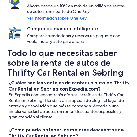
Ahorra desde un 10% en más de un millón de rentas
de auto si eres parte de One Key.
Ver información sobre One Key
Compra de manera inteligente
Compara arrendadoras y reserva un paquete con
vuelo, hotel y auto para ahorrar.
Todo lo que necesitas saber
sobre la renta de autos de
Thrifty Car Rental en Sebring
¿Cuáles son las ventajas de rentar un auto de Thrifty
Car Rental en Sebring con Expedia.com?
En Expedia.com encontrarás ofertas increíbles de Thrifty Car
Rental en Sebring, Florida, con la opción de elegir el lugar de
entrega y devolución que más te convenga. Accede a una
amplia variedad de autos en renta, descuentos especiales y
gran atención al cliente.
¿Cómo puedo obtener los mejores descuentos de
Thrifty Car Rental en Sebring?