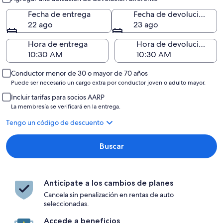
Fecha de entrega
Fecha de devolución
22 ago
23 ago
Hora de entrega
Hora de devolución
Conductor menor de 30 o mayor de 70 años
Puede ser necesario un cargo extra por conductor joven o adulto mayor.
Incluir tarifas para socios AARP
La membresía se verificará en la entrega.
Tengo un código de descuento
Buscar
Anticípate a los cambios de planes
Cancela sin penalización en rentas de auto
seleccionadas.
Accede a beneficios