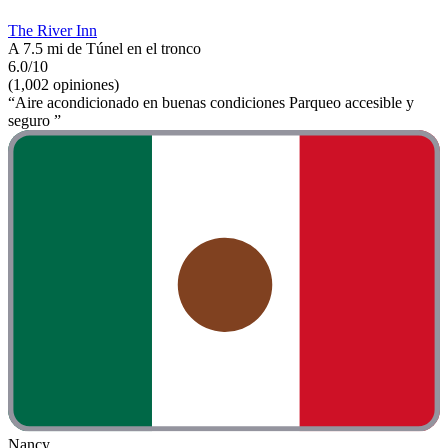
The River Inn
A 7.5 mi de Túnel en el tronco
6.0/10
(1,002 opiniones)
“Aire acondicionado en buenas condiciones Parqueo accesible y
seguro ”
Nancy