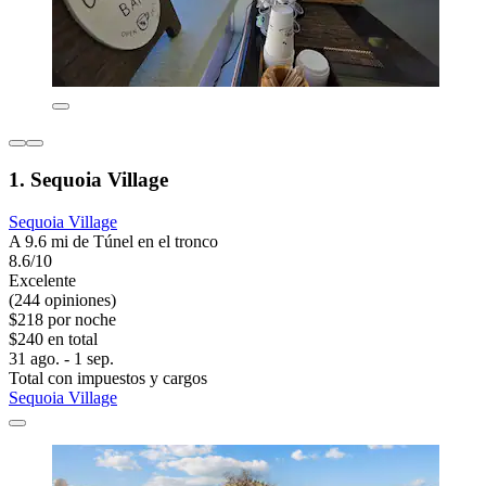
1. Sequoia Village
Sequoia Village
A 9.6 mi de Túnel en el tronco
8.6/10
Excelente
(244 opiniones)
$218 por noche
$240 en total
31 ago. - 1 sep.
Total con impuestos y cargos
Sequoia Village