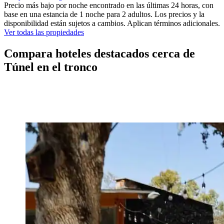
Precio más bajo por noche encontrado en las últimas 24 horas, con
base en una estancia de 1 noche para 2 adultos. Los precios y la
disponibilidad están sujetos a cambios. Aplican términos adicionales.
Ver todas las propiedades
Compara hoteles destacados cerca de
Túnel en el tronco