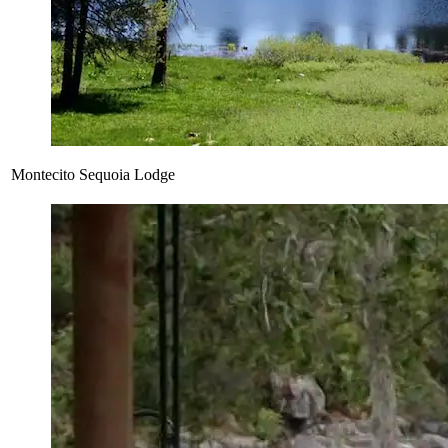
Montecito Sequoia Lodge