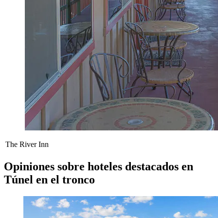
The River Inn
Opiniones sobre hoteles destacados en
Túnel en el tronco