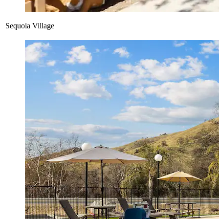
Sequoia Village