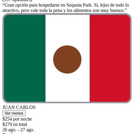
“Gran opción para hospedarse en Sequoia Park. Si, lejos de todo lo
atractivo, pero vale toda la pena y los alimentos son muy buenos.”
JUAN CARLOS
Ver menos
$254 por noche
$279 en total
26 ago. - 27 ago.