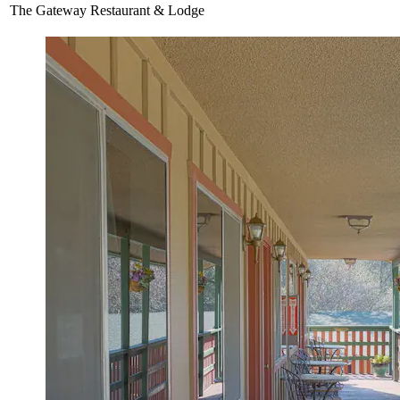
The Gateway Restaurant & Lodge