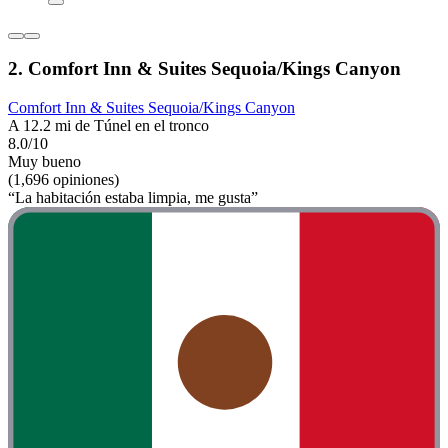
2. Comfort Inn & Suites Sequoia/Kings Canyon
Comfort Inn & Suites Sequoia/Kings Canyon
A 12.2 mi de Túnel en el tronco
8.0/10
Muy bueno
(1,696 opiniones)
“La habitación estaba limpia, me gusta”