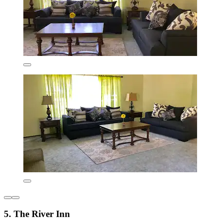
5. The River Inn