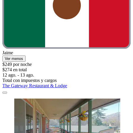
Jaime
Ver menos
$249 por noche
$274 en total
12 ago. - 13 ago.
Total con impuestos y cargos
The Gateway Restaurant & Lodge