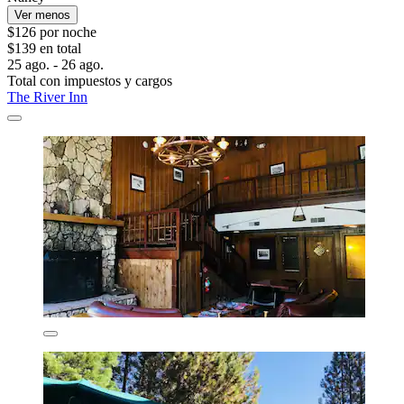
Ver menos
$126 por noche
$139 en total
25 ago. - 26 ago.
Total con impuestos y cargos
The River Inn