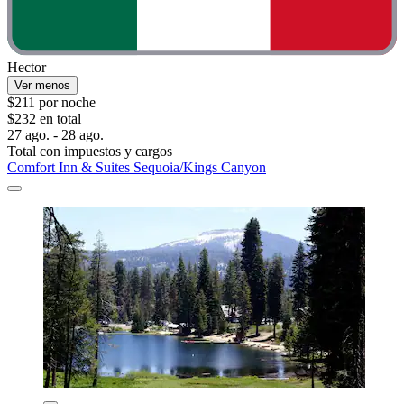
Hector
Ver menos
$211 por noche
$232 en total
27 ago. - 28 ago.
Total con impuestos y cargos
Comfort Inn & Suites Sequoia/Kings Canyon