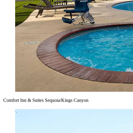
Comfort Inn & Suites Sequoia/Kings Canyon