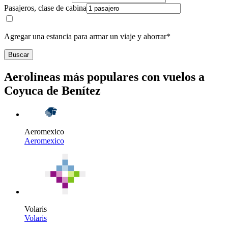
Pasajeros, clase de cabina
Agregar una estancia para armar un viaje y ahorrar*
Buscar
Aerolíneas más populares con vuelos a
Coyuca de Benítez
Aeromexico
Aeromexico
Volaris
Volaris