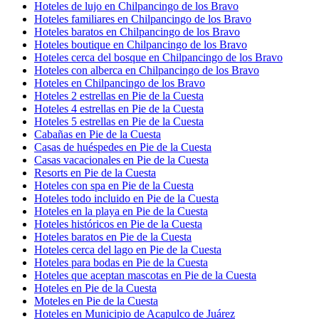
Hoteles de lujo en Chilpancingo de los Bravo
Hoteles familiares en Chilpancingo de los Bravo
Hoteles baratos en Chilpancingo de los Bravo
Hoteles boutique en Chilpancingo de los Bravo
Hoteles cerca del bosque en Chilpancingo de los Bravo
Hoteles con alberca en Chilpancingo de los Bravo
Hoteles en Chilpancingo de los Bravo
Hoteles 2 estrellas en Pie de la Cuesta
Hoteles 4 estrellas en Pie de la Cuesta
Hoteles 5 estrellas en Pie de la Cuesta
Cabañas en Pie de la Cuesta
Casas de huéspedes en Pie de la Cuesta
Casas vacacionales en Pie de la Cuesta
Resorts en Pie de la Cuesta
Hoteles con spa en Pie de la Cuesta
Hoteles todo incluido en Pie de la Cuesta
Hoteles en la playa en Pie de la Cuesta
Hoteles históricos en Pie de la Cuesta
Hoteles baratos en Pie de la Cuesta
Hoteles cerca del lago en Pie de la Cuesta
Hoteles para bodas en Pie de la Cuesta
Hoteles que aceptan mascotas en Pie de la Cuesta
Hoteles en Pie de la Cuesta
Moteles en Pie de la Cuesta
Hoteles en Municipio de Acapulco de Juárez