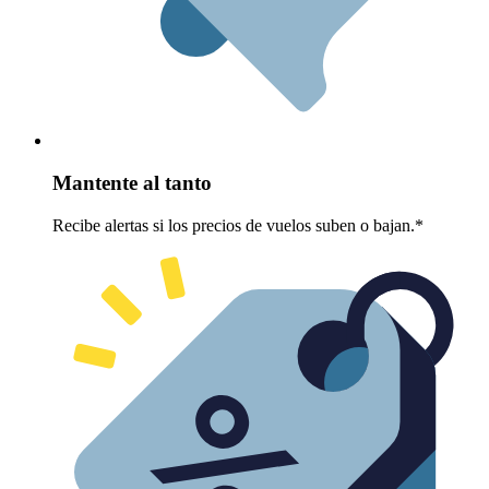
Mantente al tanto
Recibe alertas si los precios de vuelos suben o bajan.*