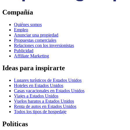
Compañía
Quiénes somos
Empleo
Anunciar una propiedad
Propuestas comerciales
Relaciones con los inversionistas
Publicidad
Affiliate Marketing
Ideas para inspirarte
Lugares turísticos de Estados Unidos
Hoteles en Estados Unidos
Casas vacacionales en Estados Unidos
Viajes a Estados Unidos
Vuelos baratos a Estados Unidos
Renta de autos en Estados Unidos
Todos los tipos de hospedaje
Políticas