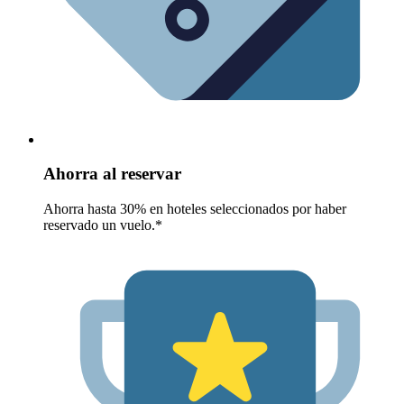
Ahorra al reservar
Ahorra hasta 30% en hoteles seleccionados por haber
reservado un vuelo.*