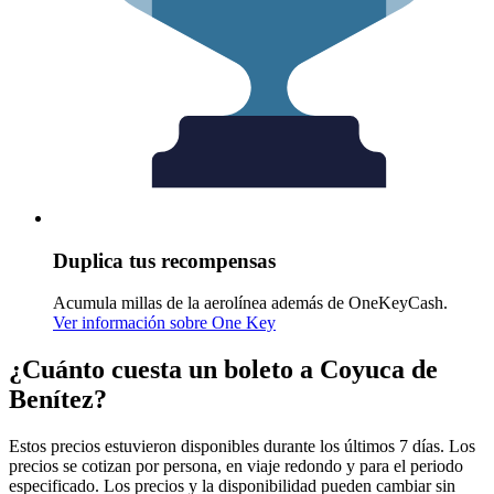
Duplica tus recompensas
Acumula millas de la aerolínea además de OneKeyCash.
Ver información sobre One Key
¿Cuánto cuesta un boleto a Coyuca de
Benítez?
Estos precios estuvieron disponibles durante los últimos 7 días. Los
precios se cotizan por persona, en viaje redondo y para el periodo
especificado. Los precios y la disponibilidad pueden cambiar sin