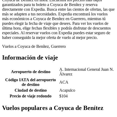
garantizados para tu boleto a Coyuca de Benítez y reserva
directamente con Expedia. Busca entre las cientos de ofertas, las que
más se adapten a tus necesidades. Expedia encontrará los vuelos
más económicos a Coyuca de Benítez en Guerrero, mientras tú
puedes elegir la fecha de viaje que desees. Para ver los vuelos de
última hora, elige fechas flexibles y podrás disfrutar de descuentos
especiales. Al reservar vuelos con Expedia puedes estar seguro de
haber conseguido la mejor oferta de vuelo al mejor precio.
Vuelos a Coyuca de Benítez, Guerrero
Información de viaje
A. Internacional General Juan N.
Aeropuerto de destino
Álvarez
Código IATA del aeropuerto
ACA
de destino
Ciudad de destino
Acapulco
Precio de viaje redondo
$104
Vuelos populares a Coyuca de Benítez