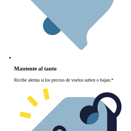
Mantente al tanto
Recibe alertas si los precios de vuelos suben o bajan.*