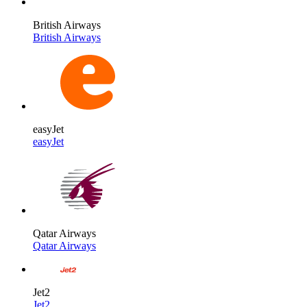
British Airways
British Airways
easyJet
easyJet
Qatar Airways
Qatar Airways
Jet2
Jet2