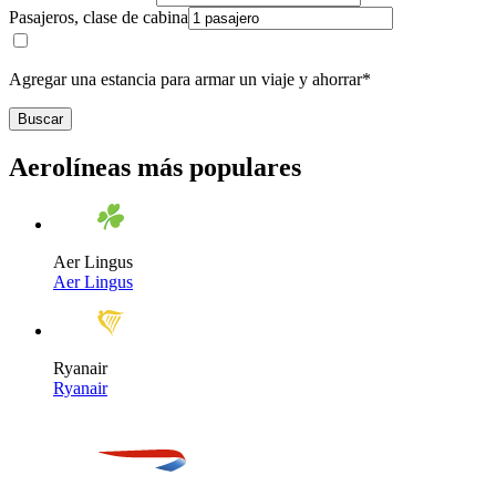
Pasajeros, clase de cabina
Agregar una estancia para armar un viaje y ahorrar*
Buscar
Aerolíneas más populares
Aer Lingus
Aer Lingus
Ryanair
Ryanair