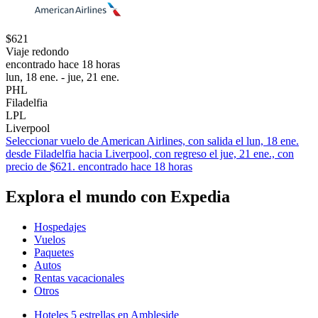
$621
Viaje redondo
encontrado hace 18 horas
lun, 18 ene. - jue, 21 ene.
PHL
Filadelfia
LPL
Liverpool
Seleccionar vuelo de American Airlines, con salida el lun, 18 ene.
desde Filadelfia hacia Liverpool, con regreso el jue, 21 ene., con
precio de $621. encontrado hace 18 horas
Explora el mundo con Expedia
Hospedajes
Vuelos
Paquetes
Autos
Rentas vacacionales
Otros
Hoteles 5 estrellas en Ambleside