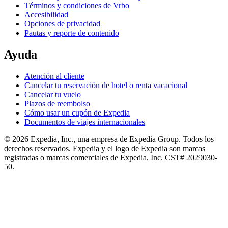
Términos y condiciones de Vrbo
Accesibilidad
Opciones de privacidad
Pautas y reporte de contenido
Ayuda
Atención al cliente
Cancelar tu reservación de hotel o renta vacacional
Cancelar tu vuelo
Plazos de reembolso
Cómo usar un cupón de Expedia
Documentos de viajes internacionales
© 2026 Expedia, Inc., una empresa de Expedia Group. Todos los
derechos reservados. Expedia y el logo de Expedia son marcas
registradas o marcas comerciales de Expedia, Inc. CST# 2029030-
50.