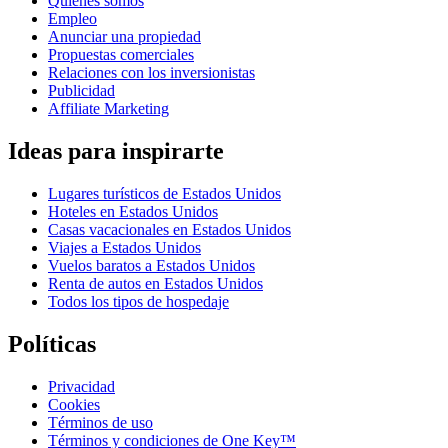
Quiénes somos
Empleo
Anunciar una propiedad
Propuestas comerciales
Relaciones con los inversionistas
Publicidad
Affiliate Marketing
Ideas para inspirarte
Lugares turísticos de Estados Unidos
Hoteles en Estados Unidos
Casas vacacionales en Estados Unidos
Viajes a Estados Unidos
Vuelos baratos a Estados Unidos
Renta de autos en Estados Unidos
Todos los tipos de hospedaje
Políticas
Privacidad
Cookies
Términos de uso
Términos y condiciones de One Key™