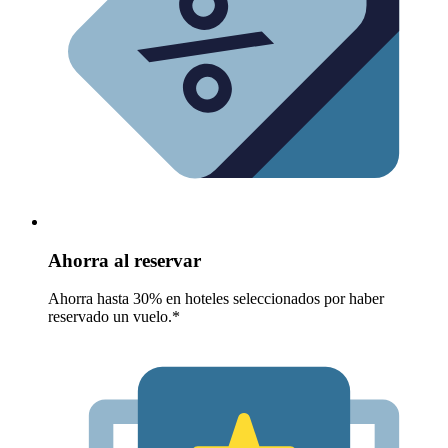
Ahorra al reservar
Ahorra hasta 30% en hoteles seleccionados por haber
reservado un vuelo.*