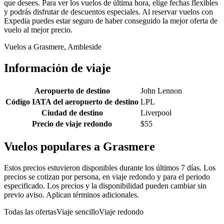
que desees. Para ver los vuelos de última hora, elige fechas flexibles
y podrás disfrutar de descuentos especiales. Al reservar vuelos con
Expedia puedes estar seguro de haber conseguido la mejor oferta de
vuelo al mejor precio.
Vuelos a Grasmere, Ambleside
Información de viaje
Aeropuerto de destino
John Lennon
Código IATA del aeropuerto de destino
LPL
Ciudad de destino
Liverpool
Precio de viaje redondo
$55
Vuelos populares a Grasmere
Estos precios estuvieron disponibles durante los últimos 7 días. Los
precios se cotizan por persona, en viaje redondo y para el periodo
especificado. Los precios y la disponibilidad pueden cambiar sin
previo aviso. Aplican términos adicionales.
Todas las ofertas
Viaje sencillo
Viaje redondo