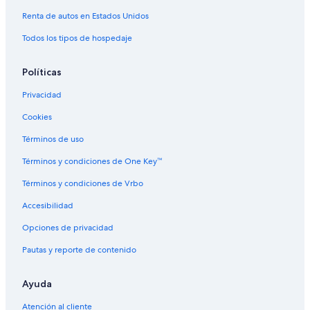
Residencias en Calgary
Renta de autos en Estados Unidos
Todos los tipos de hospedaje
Políticas
Privacidad
Cookies
Términos de uso
Términos y condiciones de One Key™
Términos y condiciones de Vrbo
Accesibilidad
Opciones de privacidad
Pautas y reporte de contenido
Ayuda
Atención al cliente