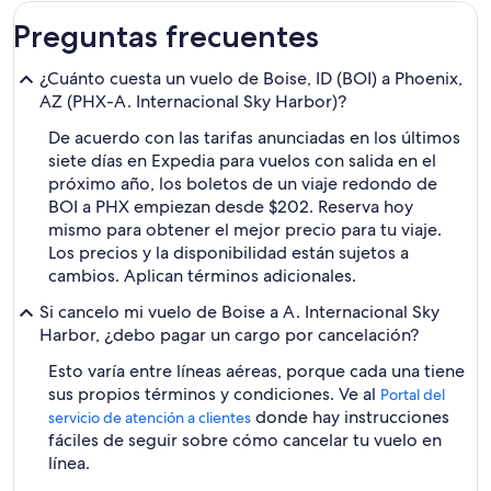
Preguntas frecuentes
¿Cuánto cuesta un vuelo de Boise, ID (BOI) a Phoenix,
AZ (PHX-A. Internacional Sky Harbor)?
De acuerdo con las tarifas anunciadas en los últimos
siete días en Expedia para vuelos con salida en el
próximo año, los boletos de un viaje redondo de
BOI a PHX empiezan desde $202. Reserva hoy
mismo para obtener el mejor precio para tu viaje.
Los precios y la disponibilidad están sujetos a
cambios. Aplican términos adicionales.
Si cancelo mi vuelo de Boise a A. Internacional Sky
Harbor, ¿debo pagar un cargo por cancelación?
Esto varía entre líneas aéreas, porque cada una tiene
sus propios términos y condiciones. Ve al
Portal del
donde hay instrucciones
servicio de atención a clientes
fáciles de seguir sobre cómo cancelar tu vuelo en
línea.