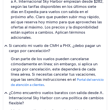
a A. Internacional Sky Harbor empiezan desde $282,
según las tarifas disponibles en los últimos siete
días en Expedia para vuelos con salida en el
próximo año. Claro que pueden subir muy rápido,
así que reserva hoy mismo para que aproveches las
ofertas al máximo. Los precios y la disponibilidad
están sujetos a cambios. Aplican términos
adicionales.
Si cancelo mi vuelo de CMH a PHX, ¿debo pagar un
cargo por cancelación?
Gran parte de los vuelos pueden cancelarse
cómodamente en línea; sin embargo, si aplica un
cargo por cancelación, este dependerá de cada
línea aérea. Si necesitas cancelar tus vacaciones,
sigue las sencillas instrucciones en el
Portal del servicio
.
de atención a clientes
¿Cómo encuentro vuelos baratos con salida desde A.
Internacional Sky Harbor con una política de cambios
flexible?