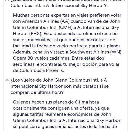
Columbus Intl. a A. Internacional Sky Harbor?
Muchas personas expertas en viajes prefieren volar
con American Airlines (AA) cuando van de de John
Glenn Columbus Intl. (CMH) a A. Internacional Sky
Harbor (PHX). Esta destacada aerolínea ofrece 56
vuelos mensuales, así que puedes encontrar con
facilidad la fecha de vuelo perfecta para tus planes.
Además, echa un vistazo a Southwest Airlines (WN).
Opera 30 vuelos cada mes. Entre estas dos
aerolíneas, encontrarás tu mejor opción para volar
de Columbus a Phoenix.
¿Los vuelos de John Glenn Columbus Intl. a A.
Internacional Sky Harbor son más baratos si se
compran de última hora?
Quienes hacen sus planes de última hora
ocasionalmente consiguen una oferta, ya que
algunas tarifas realmente económicas de John
Glenn Columbus Intl. a A. Internacional Sky Harbor
se publican algunas semanas antes de la fecha de