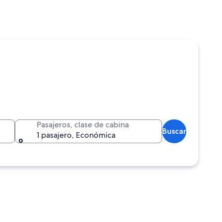
Pasajeros, clase de cabina
Buscar
1 pasajero, Económica