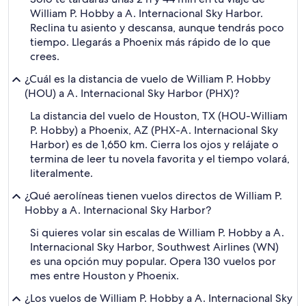
William P. Hobby a A. Internacional Sky Harbor.
Reclina tu asiento y descansa, aunque tendrás poco
tiempo. Llegarás a Phoenix más rápido de lo que
crees.
¿Cuál es la distancia de vuelo de William P. Hobby
(HOU) a A. Internacional Sky Harbor (PHX)?
La distancia del vuelo de Houston, TX (HOU-William
P. Hobby) a Phoenix, AZ (PHX-A. Internacional Sky
Harbor) es de 1,650 km. Cierra los ojos y relájate o
termina de leer tu novela favorita y el tiempo volará,
literalmente.
¿Qué aerolíneas tienen vuelos directos de William P.
Hobby a A. Internacional Sky Harbor?
Si quieres volar sin escalas de William P. Hobby a A.
Internacional Sky Harbor, Southwest Airlines (WN)
es una opción muy popular. Opera 130 vuelos por
mes entre Houston y Phoenix.
¿Los vuelos de William P. Hobby a A. Internacional Sky