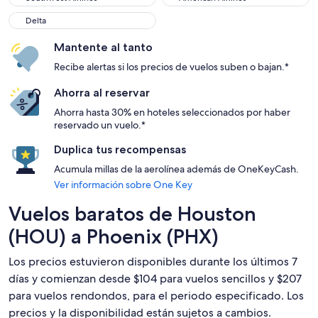
Delta
Delta
Mantente al tanto
Recibe alertas si los precios de vuelos suben o bajan.*
Ahorra al reservar
Ahorra hasta 30% en hoteles seleccionados por haber
reservado un vuelo.*
Duplica tus recompensas
Acumula millas de la aerolínea además de OneKeyCash.
Ver información sobre One Key
Vuelos baratos de Houston
(HOU) a Phoenix (PHX)
Los precios estuvieron disponibles durante los últimos 7
días y comienzan desde $104 para vuelos sencillos y $207
para vuelos rendondos, para el periodo especificado. Los
precios y la disponibilidad están sujetos a cambios.