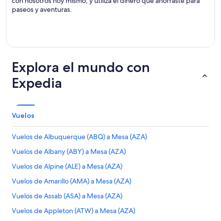
con nosotros hoy mismo, y utiliza el dinero que ahorraste para
paseos y aventuras.
Explora el mundo con
Expedia
Vuelos
Vuelos de Albuquerque (ABQ) a Mesa (AZA)
Vuelos de Albany (ABY) a Mesa (AZA)
Vuelos de Alpine (ALE) a Mesa (AZA)
Vuelos de Amarillo (AMA) a Mesa (AZA)
Vuelos de Assab (ASA) a Mesa (AZA)
Vuelos de Appleton (ATW) a Mesa (AZA)