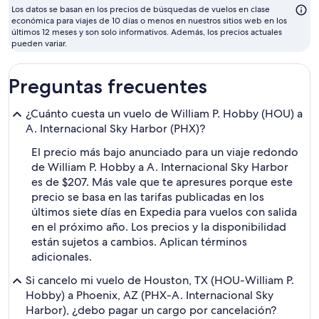
Los datos se basan en los precios de búsquedas de vuelos en clase
económica para viajes de 10 días o menos en nuestros sitios web en los
últimos 12 meses y son solo informativos. Además, los precios actuales
pueden variar.
Preguntas frecuentes
¿Cuánto cuesta un vuelo de William P. Hobby (HOU) a
A. Internacional Sky Harbor (PHX)?
El precio más bajo anunciado para un viaje redondo
de William P. Hobby a A. Internacional Sky Harbor
es de $207. Más vale que te apresures porque este
precio se basa en las tarifas publicadas en los
últimos siete días en Expedia para vuelos con salida
en el próximo año. Los precios y la disponibilidad
están sujetos a cambios. Aplican términos
adicionales.
Si cancelo mi vuelo de Houston, TX (HOU-William P.
Hobby) a Phoenix, AZ (PHX-A. Internacional Sky
Harbor), ¿debo pagar un cargo por cancelación?