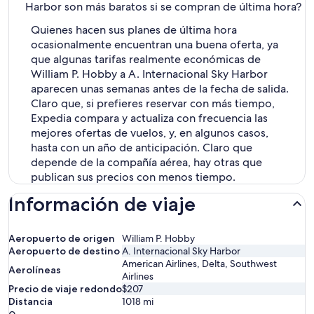
Harbor son más baratos si se compran de última hora?
Quienes hacen sus planes de última hora
ocasionalmente encuentran una buena oferta, ya
que algunas tarifas realmente económicas de
William P. Hobby a A. Internacional Sky Harbor
aparecen unas semanas antes de la fecha de salida.
Claro que, si prefieres reservar con más tiempo,
Expedia compara y actualiza con frecuencia las
mejores ofertas de vuelos, y, en algunos casos,
hasta con un año de anticipación. Claro que
depende de la compañía aérea, hay otras que
publican sus precios con menos tiempo.
Información de viaje
Aeropuerto de origen
William P. Hobby
Aeropuerto de destino
A. Internacional Sky Harbor
American Airlines, Delta, Southwest
Aerolíneas
Airlines
Precio de viaje redondo
$207
Distancia
1018
mi