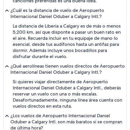
canciones preferidas es una buena idea.
¿Cuál es la distancia de vuelo de Aeropuerto
Internacional Daniel Oduber a Calgary Intl.?
La distancia de Liberia a Calgary es de más o menos
5,200 km, así que disponte a pasar un buen rato en
el aire. Recuerda incluir en tu equipaje de mano lo
esencial, desde tus audífonos hasta un antifaz para
dormir. Además incluye unos bocadillos para
disfrutar durante el vuelo.
¿Qué aerolíneas tienen vuelos directos de Aeropuerto
Internacional Daniel Oduber a Calgary Intl.?
Si quieres viajar directamente de Aeropuerto
Internacional Daniel Oduber a Calgary Intl., deberás
reservar un vuelo con una o más escalas.
Desafortunadamente, ninguna línea área cuenta con
vuelos directos en esta ruta.
¿Los vuelos de Aeropuerto Internacional Daniel
Oduber a Calgary Intl. son más baratos si se compran
de última hora?