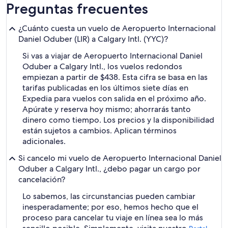
Preguntas frecuentes
¿Cuánto cuesta un vuelo de Aeropuerto Internacional
Daniel Oduber (LIR) a Calgary Intl. (YYC)?
Si vas a viajar de Aeropuerto Internacional Daniel
Oduber a Calgary Intl., los vuelos redondos
empiezan a partir de $438. Esta cifra se basa en las
tarifas publicadas en los últimos siete días en
Expedia para vuelos con salida en el próximo año.
Apúrate y reserva hoy mismo; ahorrarás tanto
dinero como tiempo. Los precios y la disponibilidad
están sujetos a cambios. Aplican términos
adicionales.
Si cancelo mi vuelo de Aeropuerto Internacional Daniel
Oduber a Calgary Intl., ¿debo pagar un cargo por
cancelación?
Lo sabemos, las circunstancias pueden cambiar
inesperadamente; por eso, hemos hecho que el
proceso para cancelar tu viaje en línea sea lo más