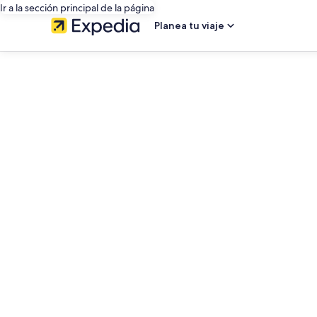
Ir a la sección principal de la página
Planea tu viaje