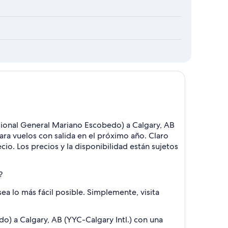
cional General Mariano Escobedo) a Calgary, AB
ara vuelos con salida en el próximo año. Claro
o. Los precios y la disponibilidad están sujetos
?
a lo más fácil posible. Simplemente, visita
 a Calgary, AB (YYC-Calgary Intl.) con una