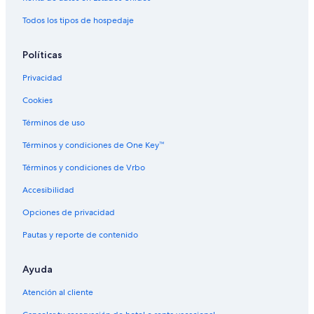
Todos los tipos de hospedaje
Políticas
Privacidad
Cookies
Términos de uso
Términos y condiciones de One Key™
Términos y condiciones de Vrbo
Accesibilidad
Opciones de privacidad
Pautas y reporte de contenido
Ayuda
Atención al cliente