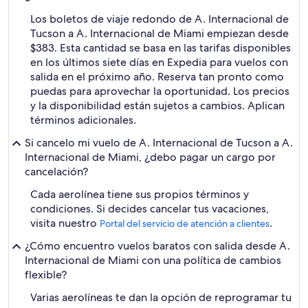
Los boletos de viaje redondo de A. Internacional de
Tucson a A. Internacional de Miami empiezan desde
$383. Esta cantidad se basa en las tarifas disponibles
en los últimos siete días en Expedia para vuelos con
salida en el próximo año. Reserva tan pronto como
puedas para aprovechar la oportunidad. Los precios
y la disponibilidad están sujetos a cambios. Aplican
términos adicionales.
Si cancelo mi vuelo de A. Internacional de Tucson a A.
Internacional de Miami, ¿debo pagar un cargo por
cancelación?
Cada aerolínea tiene sus propios términos y
condiciones. Si decides cancelar tus vacaciones,
visita nuestro
.
Portal del servicio de atención a clientes
¿Cómo encuentro vuelos baratos con salida desde A.
Internacional de Miami con una política de cambios
flexible?
Varias aerolíneas te dan la opción de reprogramar tu