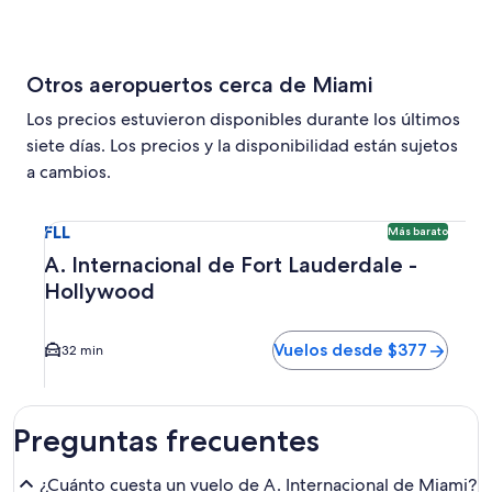
Otros aeropuertos cerca de Miami
Los precios estuvieron disponibles durante los últimos
siete días. Los precios y la disponibilidad están sujetos
a cambios.
Seleccionar vuelo a A. Internacional de Fort Lauderdale -
FLL
Más barato
A. Internacional de Fort Lauderdale -
Hollywood
Vuelos desde $377
32 min
Preguntas frecuentes
¿Cuánto cuesta un vuelo de A. Internacional de Miami?