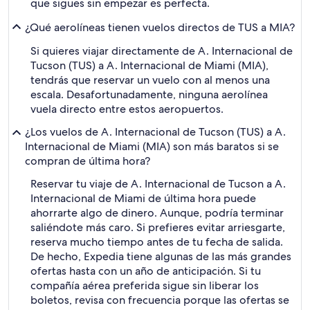
que sigues sin empezar es perfecta.
¿Qué aerolíneas tienen vuelos directos de TUS a MIA?
Si quieres viajar directamente de A. Internacional de
Tucson (TUS) a A. Internacional de Miami (MIA),
tendrás que reservar un vuelo con al menos una
escala. Desafortunadamente, ninguna aerolínea
vuela directo entre estos aeropuertos.
¿Los vuelos de A. Internacional de Tucson (TUS) a A.
Internacional de Miami (MIA) son más baratos si se
compran de última hora?
Reservar tu viaje de A. Internacional de Tucson a A.
Internacional de Miami de última hora puede
ahorrarte algo de dinero. Aunque, podría terminar
saliéndote más caro. Si prefieres evitar arriesgarte,
reserva mucho tiempo antes de tu fecha de salida.
De hecho, Expedia tiene algunas de las más grandes
ofertas hasta con un año de anticipación. Si tu
compañía aérea preferida sigue sin liberar los
boletos, revisa con frecuencia porque las ofertas se