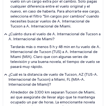
vuelo sin un cargo extra por el cambio. Solo pagas
cualquier diferencia entre el vuelo original y el
nuevo, en caso de haberla. Para ahorrarte ese cargo,
selecciona el filtro "Sin cargos por cambios" cuando
necesites buscar vuelos de A. Internacional de
Tucson a A. Internacional de Miami.
¿Cuánto dura el vuelo de A. Internacional de Tucson a
A. Internacional de Miami?
Tardarás más o menos 5 h y 48 min en tu vuelo de A.
Internacional de Tucson (TUS) a A. Internacional de
Miami (MIA). Claro que con algunas series de
televisión y una buena novela, el tiempo de vuelo se
pasará muy rápido.
¿Cuál es la distancia de vuelo de Tucson, AZ (TUS-A.
Internacional de Tucson) a Miami, FL (MIA-A.
Internacional de Miami)?
Alrededor de 3,100 km separan Tucson de Miami,
así que asegúrate de llevar algo que te mantenga
ocupado un par de horas. La emocionante novela