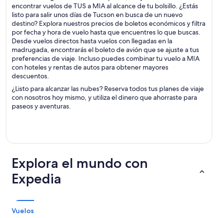
encontrar vuelos de TUS a MIA al alcance de tu bolsillo. ¿Estás
listo para salir unos días de Tucson en busca de un nuevo
destino? Explora nuestros precios de boletos económicos y filtra
por fecha y hora de vuelo hasta que encuentres lo que buscas.
Desde vuelos directos hasta vuelos con llegadas en la
madrugada, encontrarás el boleto de avión que se ajuste a tus
preferencias de viaje. Incluso puedes combinar tu vuelo a MIA
con hoteles y rentas de autos para obtener mayores
descuentos.
¿Listo para alcanzar las nubes? Reserva todos tus planes de viaje
con nosotros hoy mismo, y utiliza el dinero que ahorraste para
paseos y aventuras.
Explora el mundo con
Expedia
Vuelos