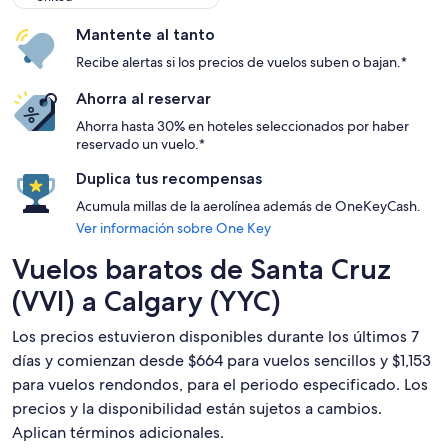
Mantente al tanto
Recibe alertas si los precios de vuelos suben o bajan.*
Ahorra al reservar
Ahorra hasta 30% en hoteles seleccionados por haber
reservado un vuelo.*
Duplica tus recompensas
Acumula millas de la aerolínea además de OneKeyCash.
Ver información sobre One Key
Vuelos baratos de Santa Cruz
(VVI) a Calgary (YYC)
Los precios estuvieron disponibles durante los últimos 7
días y comienzan desde $664 para vuelos sencillos y $1,153
para vuelos rendondos, para el periodo especificado. Los
precios y la disponibilidad están sujetos a cambios.
Aplican términos adicionales.