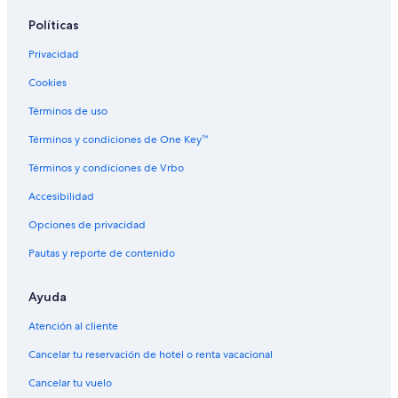
Políticas
Privacidad
Cookies
Términos de uso
Términos y condiciones de One Key™
Términos y condiciones de Vrbo
Accesibilidad
Opciones de privacidad
Pautas y reporte de contenido
Ayuda
Atención al cliente
Cancelar tu reservación de hotel o renta vacacional
Cancelar tu vuelo