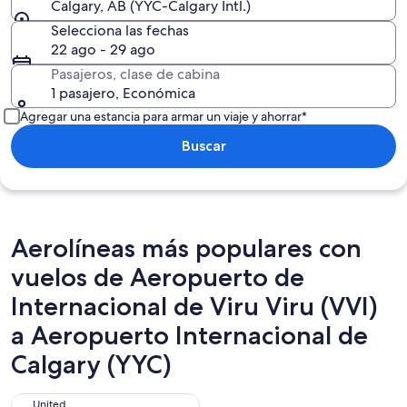
Calgary, AB (YYC-Calgary Intl.)
Selecciona las fechas
22 ago - 29 ago
Pasajeros, clase de cabina
1 pasajero, Económica
Agregar una estancia para armar un viaje y ahorrar*
Buscar
Aerolíneas más populares con
vuelos de Aeropuerto de
Internacional de Viru Viru (VVI)
a Aeropuerto Internacional de
Calgary (YYC)
United
United