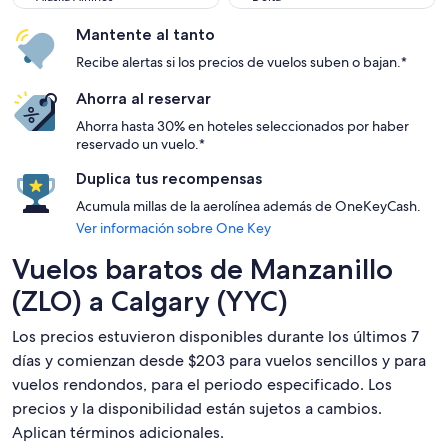
Mantente al tanto
Recibe alertas si los precios de vuelos suben o bajan.*
Ahorra al reservar
Ahorra hasta 30% en hoteles seleccionados por haber
reservado un vuelo.*
Duplica tus recompensas
Acumula millas de la aerolínea además de OneKeyCash.
Ver información sobre One Key
Vuelos baratos de Manzanillo
(ZLO) a Calgary (YYC)
Los precios estuvieron disponibles durante los últimos 7
días y comienzan desde $203 para vuelos sencillos y para
vuelos rendondos, para el periodo especificado. Los
precios y la disponibilidad están sujetos a cambios.
Aplican términos adicionales.