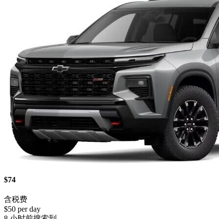
$74
含税费
$50 per day
8 小时前搜索到