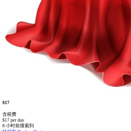
$17
含税费
$17 per day
8 小时前搜索到