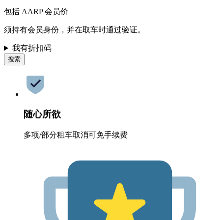
包括 AARP 会员价
须持有会员身份，并在取车时通过验证。
我有折扣码
搜索
随心所欲
多项/部分租车取消可免手续费