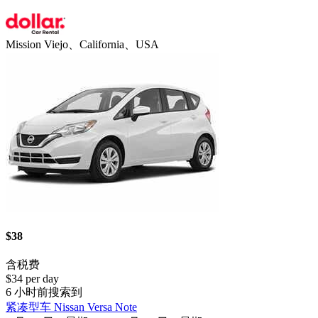
Mission Viejo、California、USA
$38
含税费
$34 per day
6 小时前搜索到
紧凑型车 Nissan Versa Note