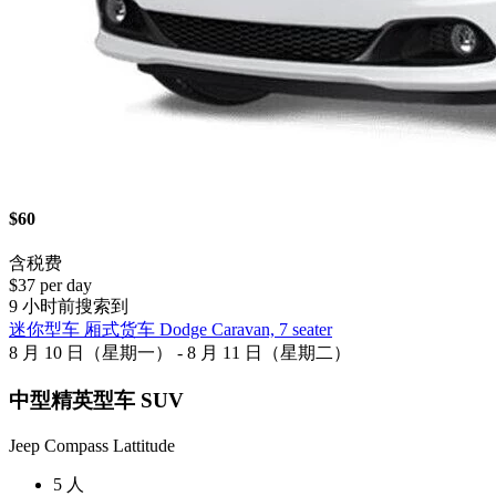
$60
含税费
$37 per day
9 小时前搜索到
迷你型车 厢式货车 Dodge Caravan, 7 seater
8 月 10 日（星期一） - 8 月 11 日（星期二）
中型精英型车 SUV
Jeep Compass Lattitude
5 人