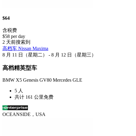
$64
含税费
$58 per day
2 天前搜索到
高档车 Nissan Maxima
8 月 11 日（星期二） - 8 月 12 日（星期三）
高档精英型车
BMW X5 Genesis GV80 Mercedes GLE
5 人
共计 161 公里免费
OCEANSIDE，USA