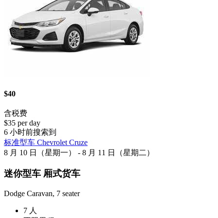
$40
含税费
$35 per day
6 小时前搜索到
标准型车 Chevrolet Cruze
8 月 10 日（星期一） - 8 月 11 日（星期二）
迷你型车 厢式货车
Dodge Caravan, 7 seater
7 人