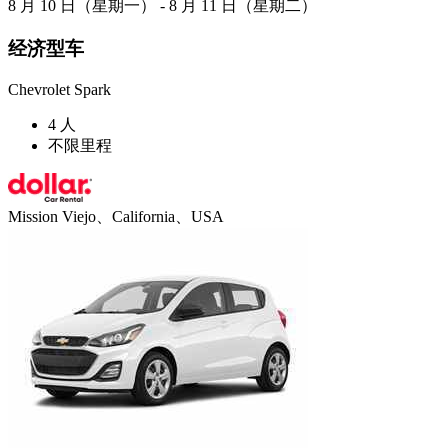
8 月 10 日（星期一） - 8 月 11 日（星期二）
经济型车
Chevrolet Spark
4 人
不限里程
Mission Viejo、California、USA