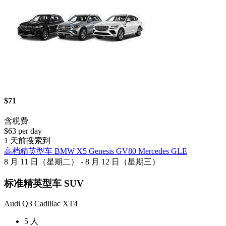
$71
含税费
$63 per day
1 天前搜索到
高档精英型车 BMW X5 Genesis GV80 Mercedes GLE
8 月 11 日（星期二） - 8 月 12 日（星期三）
标准精英型车 SUV
Audi Q3 Cadillac XT4
5 人