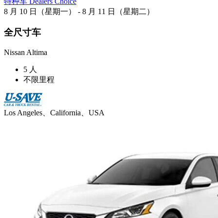
特种车 Dealers Choice
8 月 10 日（星期一） - 8 月 11 日（星期二）
全尺寸车
Nissan Altima
5 人
不限里程
Los Angeles、California、USA