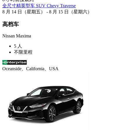
全尺寸精英型车 SUV Chevy Traverse
8 月 14 日（星期五） - 8 月 15 日（星期六）
高档车
Nissan Maxima
5 人
不限里程
Oceanside、California、USA