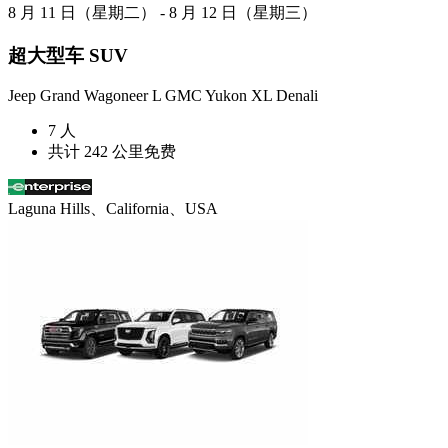
8 月 11 日（星期二） - 8 月 12 日（星期三）
超大型车 SUV
Jeep Grand Wagoneer L GMC Yukon XL Denali
7 人
共计 242 公里免费
Laguna Hills、California、USA