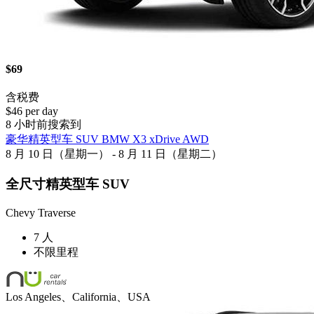
$69
含税费
$46 per day
8 小时前搜索到
豪华精英型车 SUV BMW X3 xDrive AWD
8 月 10 日（星期一） - 8 月 11 日（星期二）
全尺寸精英型车 SUV
Chevy Traverse
7 人
不限里程
Los Angeles、California、USA