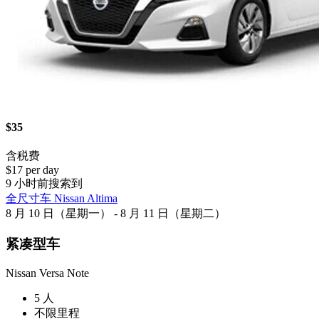
$35
含税费
$17 per day
9 小时前搜索到
全尺寸车 Nissan Altima
8 月 10 日（星期一） - 8 月 11 日（星期二）
紧凑型车
Nissan Versa Note
5 人
不限里程