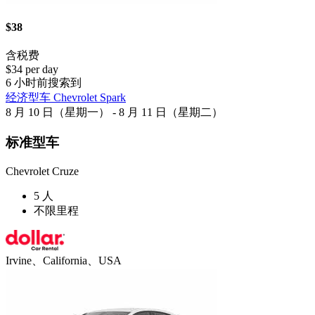
$38
含税费
$34 per day
6 小时前搜索到
经济型车 Chevrolet Spark
8 月 10 日（星期一） - 8 月 11 日（星期二）
标准型车
Chevrolet Cruze
5 人
不限里程
Irvine、California、USA