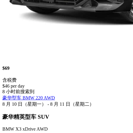
$69
含税费
$46 per day
8 小时前搜索到
豪华型车 BMW 220 AWD
8 月 10 日（星期一） - 8 月 11 日（星期二）
豪华精英型车 SUV
BMW X3 xDrive AWD