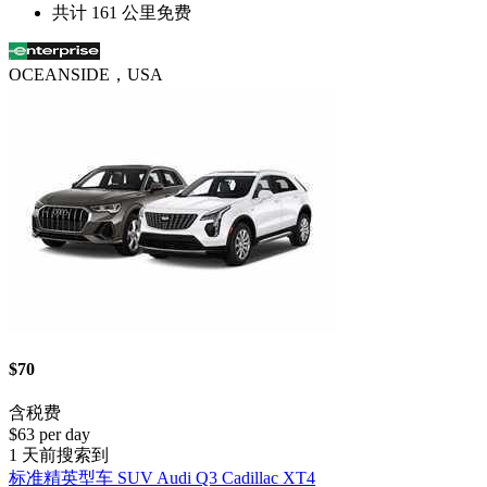
共计 161 公里免费
OCEANSIDE，USA
$70
含税费
$63 per day
1 天前搜索到
标准精英型车 SUV Audi Q3 Cadillac XT4