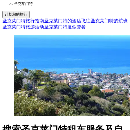
圣克莱门特
计划您的旅行
圣克莱门特旅行指南
圣克莱门特的酒店
飞往圣克莱门特的航班
圣克莱门特旅游活动
圣克莱门特度假套餐
搜索圣克莱门特租车服务及自