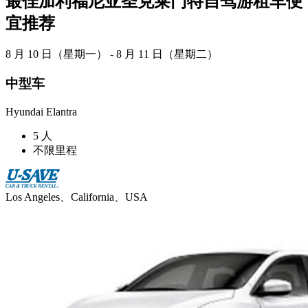
最佳加利福尼亚圣克莱门特自驾游租车便
宜推荐
8 月 10 日（星期一） - 8 月 11 日（星期二）
中型车
Hyundai Elantra
5 人
不限里程
Los Angeles、California、USA