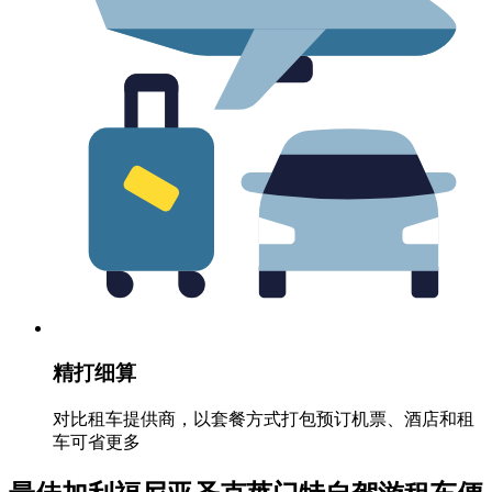
精打细算
对比租车提供商，以套餐方式打包预订机票、酒店和租
车可省更多