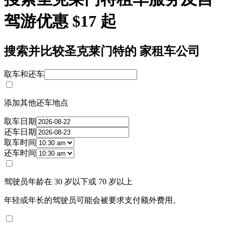
驾游优惠 $17 起
搜索并比较圣克莱门特的 家租车公司
取车和还车
添加其他还车地点
取车日期
还车日期
取车时间
还车时间
驾驶员年龄在 30 岁以下或 70 岁以上
年轻或年长的驾驶员可能会被要求支付额外费用。