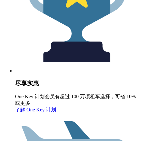
尽享实惠
One Key 计划会员有超过 100 万项租车选择，可省 10%
或更多
了解 One Key 计划