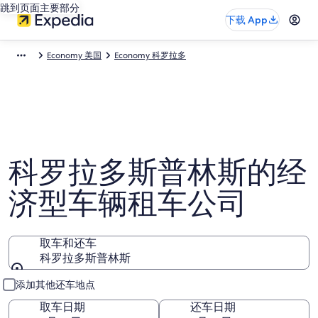
跳到页面主要部分
下载 App
Economy 美国
Economy 科罗拉多
科罗拉多斯普林斯的经
济型车辆租车公司
取车和还车
科罗拉多斯普林斯
取车和还车
添加其他还车地点
取车日期
还车日期