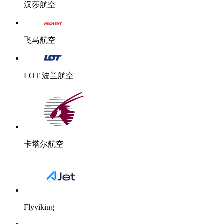
汉莎航空
飞马航空
LOT 波兰航空
卡塔尔航空
Flyviking