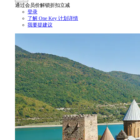
通过会员价解锁折扣立减
登录
了解 One Key 计划详情
我要提建议