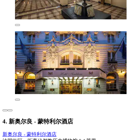
4. 新奥尔良 - 蒙特利尔酒店
新奥尔良 - 蒙特利尔酒店