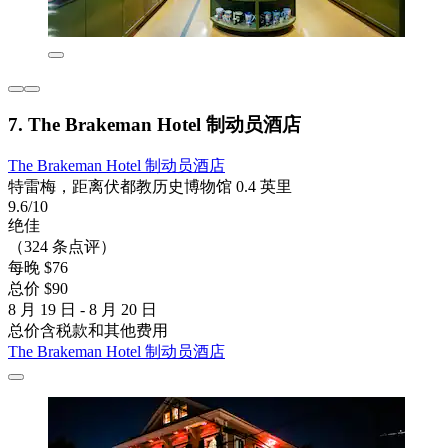
7. The Brakeman Hotel 制动员酒店
The Brakeman Hotel 制动员酒店
特雷梅，距离伏都教历史博物馆 0.4 英里
9.6/10
绝佳
（324 条点评）
每晚 $76
总价 $90
8 月 19 日 - 8 月 20 日
总价含税款和其他费用
The Brakeman Hotel 制动员酒店