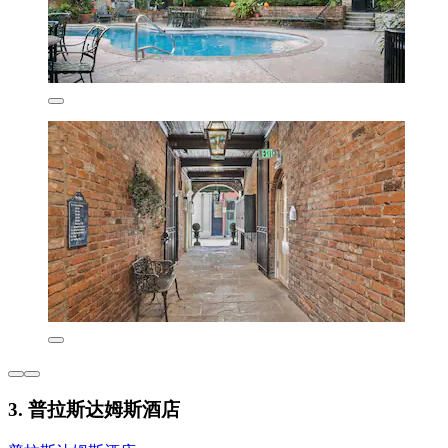
3. 普拉斯达姆斯酒店