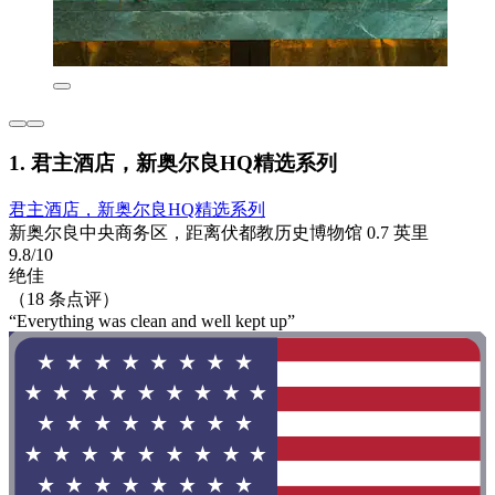
1. 君主酒店，新奥尔良HQ精选系列
君主酒店，新奥尔良HQ精选系列
新奥尔良中央商务区，距离伏都教历史博物馆 0.7 英里
9.8/10
绝佳
（18 条点评）
“Everything was clean and well kept up”