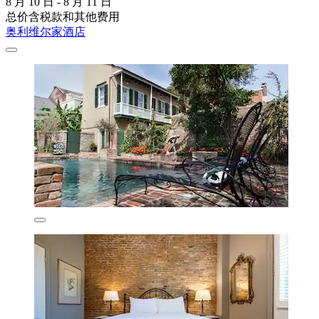
8 月 10 日 - 8 月 11 日
总价含税款和其他费用
奥利维尔家酒店