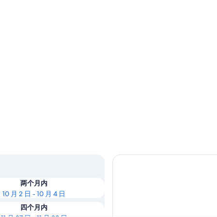
两个月内
10 月 2 日 - 10 月 4 日
四个月内