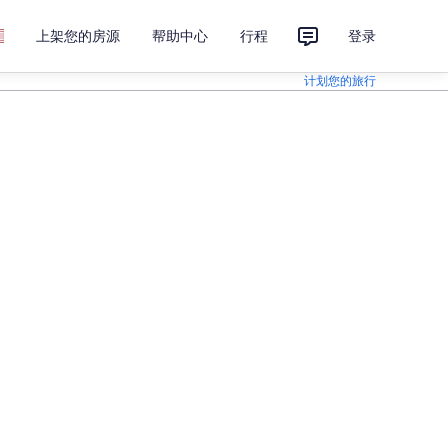
上架您的房源
帮助中心
行程
登录
计划您的旅行