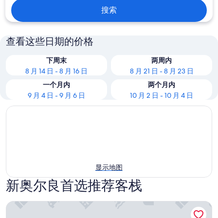
搜索
查看这些日期的价格
下周末
两周内
8 月 14 日 - 8 月 16 日
8 月 21 日 - 8 月 23 日
一个月内
两个月内
9 月 4 日 - 9 月 6 日
10 月 2 日 - 10 月 4 日
显示地图
新奥尔良首选推荐客栈
铜藤酒吧及旅馆