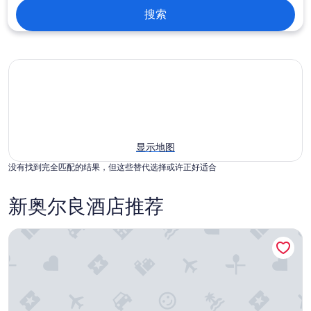
搜索
显示地图
没有找到完全匹配的结果，但这些替代选择或许正好适合
新奥尔良酒店推荐
波旁奥尔良酒店