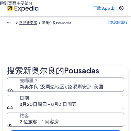
跳到页面主要部分
下载 App
计划您的旅行
路易斯安那
新奥尔良Pousadas
搜索新奥尔良的Pousadas
去哪里？
新奥尔良 (及周边地区), 路易斯安那, 美国
日期
8月20日周四 - 8月21日周五
旅客
2 位旅客，1 间客房