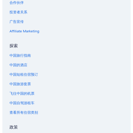
合作伙伴
投资者关系
广告宣传
Affiliate Marketing
探索
中国旅行指南
中国的酒店
中国短租住宿预订
中国旅游套票
飞往中国的机票
中国自驾游租车
查看所有住宿类别
政策