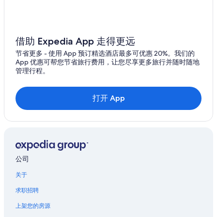
借助 Expedia App 走得更远
节省更多 - 使用 App 预订精选酒店最多可优惠 20%。我们的
App 优惠可帮您节省旅行费用，让您尽享更多旅行并随时随地
管理行程。
打开 App
公司
关于
求职招聘
上架您的房源