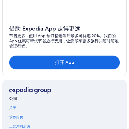
鱼沼市的酒店
贝挂温泉的酒店
借助 Expedia App 走得更远
节省更多 - 使用 App 预订精选酒店最多可优惠 20%。我们的
App 优惠可帮您节省旅行费用，让您尽享更多旅行并随时随地
管理行程。
打开 App
公司
关于
求职招聘
上架您的房源