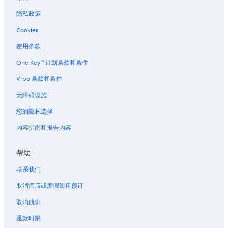
隐私政策
Cookies
使用条款
One Key™ 计划条款和条件
Vrbo 条款和条件
无障碍设施
您的隐私选择
内容指南和报告内容
帮助
联系我们
取消酒店或度假短租预订
取消航班
退款时限