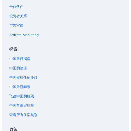
合作伙伴
投资者关系
广告宣传
Affiliate Marketing
探索
中国旅行指南
中国的酒店
中国短租住宿预订
中国旅游套票
飞往中国的机票
中国自驾游租车
查看所有住宿类别
政策