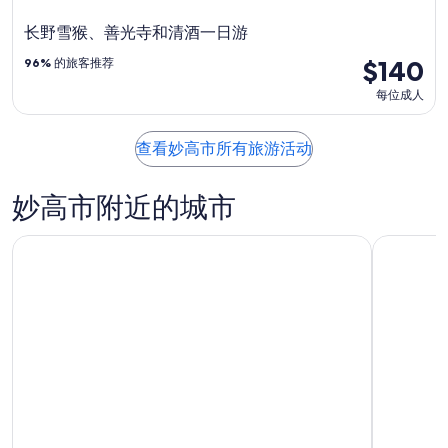
长野雪猴、善光寺和清酒一日游
$140
96%
的旅客推荐
每位成人
查看妙高市所有旅游活动
妙高市附近的城市