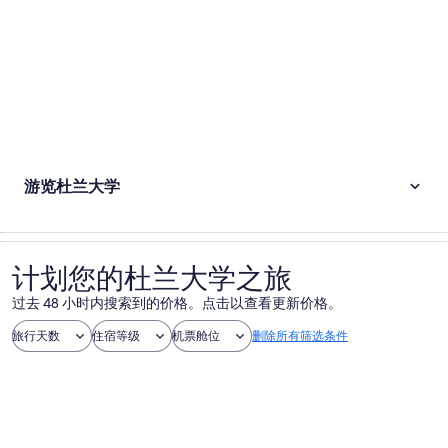
游览杜兰大学
计划您的杜兰大学之旅
过去 48 小时内搜索到的价格。点击以查看更新价格。
旅行天数
住宿等级
机票舱位
删除所有筛选条件