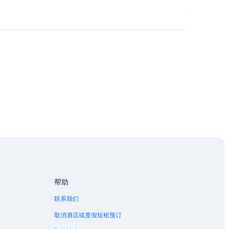
帮助
联系我们
取消酒店或度假短租预订