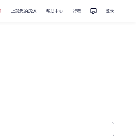
上架您的房源
帮助中心
行程
登录