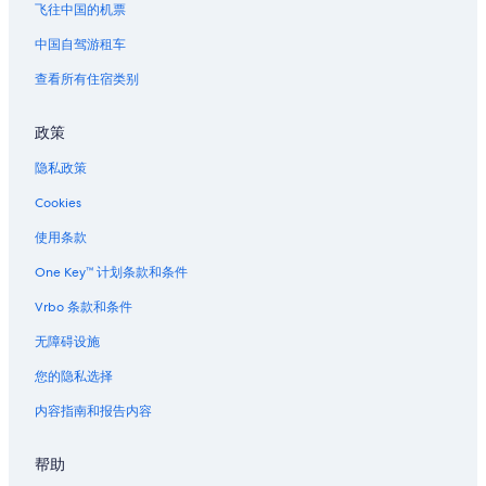
飞往中国的机票
中国自驾游租车
查看所有住宿类别
政策
隐私政策
Cookies
使用条款
One Key™ 计划条款和条件
Vrbo 条款和条件
无障碍设施
您的隐私选择
内容指南和报告内容
帮助