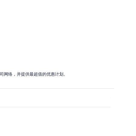
拉
车公司网络，并提供最超值的优惠计划。