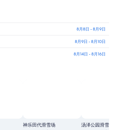
8月8日 - 8月9日
8月9日 - 8月10日
8月14日 - 8月16日
神乐田代滑雪场
汤泽公园滑雪度假胜地