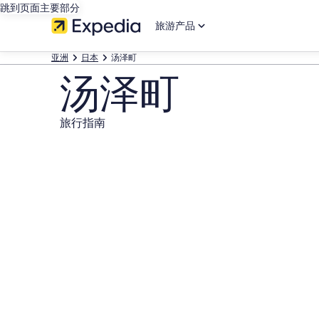
跳到页面主要部分
旅游产品
亚洲
日本
汤泽町
汤泽町
旅行指南