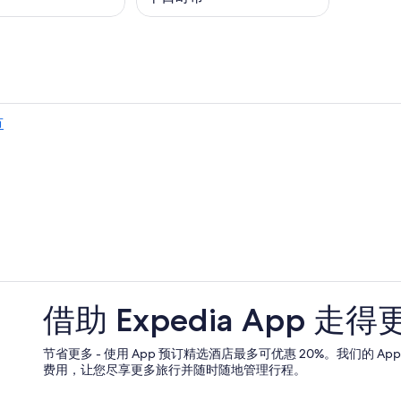
市
借助 Expedia App 走得
节省更多 - 使用 App 预订精选酒店最多可优惠 20%。我们的 A
费用，让您尽享更多旅行并随时随地管理行程。