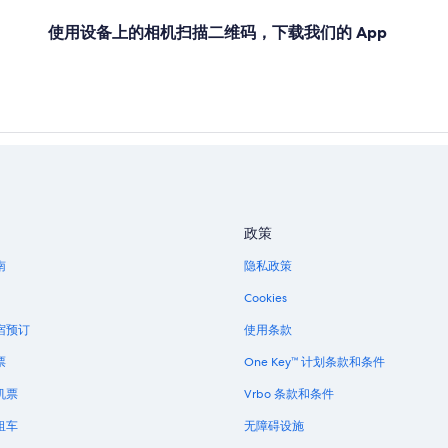
使用设备上的相机扫描二维码，下载我们的 App
政策
南
隐私政策
Cookies
宿预订
使用条款
票
One Key™ 计划条款和条件
机票
Vrbo 条款和条件
租车
无障碍设施