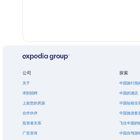
公司
探索
关于
中国旅行指
求职招聘
中国的酒店
上架您的房源
中国短租住
合作伙伴
中国旅游套
投资者关系
飞往中国的
广告宣传
中国自驾游