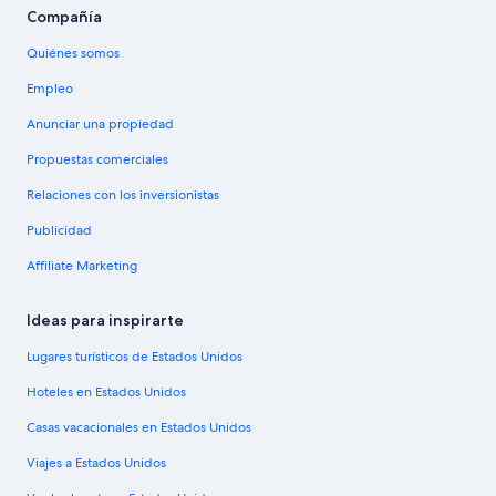
Compañía
Quiénes somos
Empleo
Anunciar una propiedad
Propuestas comerciales
Relaciones con los inversionistas
Publicidad
Affiliate Marketing
Ideas para inspirarte
Lugares turísticos de Estados Unidos
Hoteles en Estados Unidos
Casas vacacionales en Estados Unidos
Viajes a Estados Unidos