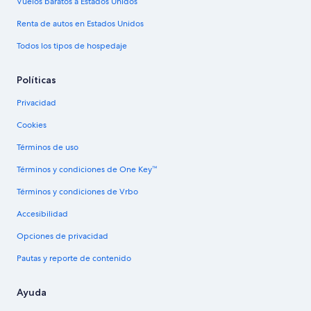
Vuelos baratos a Estados Unidos
Renta de autos en Estados Unidos
Todos los tipos de hospedaje
Políticas
Privacidad
Cookies
Términos de uso
Términos y condiciones de One Key™
Términos y condiciones de Vrbo
Accesibilidad
Opciones de privacidad
Pautas y reporte de contenido
Ayuda