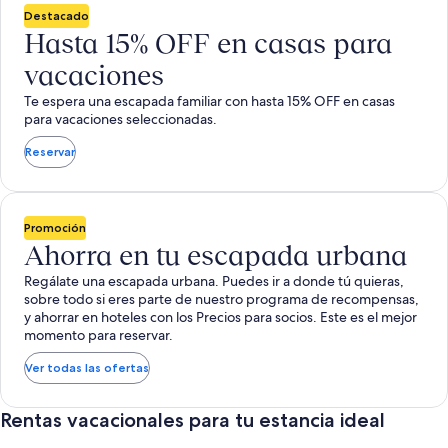
Destacado
Hasta 15% OFF en casas para
vacaciones
Te espera una escapada familiar con hasta 15% OFF en casas
para vacaciones seleccionadas.
Reservar
Promoción
Ahorra en tu escapada urbana
Regálate una escapada urbana. Puedes ir a donde tú quieras,
sobre todo si eres parte de nuestro programa de recompensas,
y ahorrar en hoteles con los Precios para socios. Este es el mejor
momento para reservar.
Ver todas las ofertas
Rentas vacacionales para tu estancia ideal