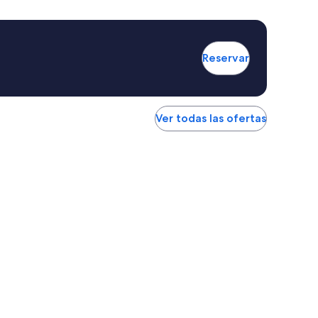
Reservar
Ver todas las ofertas