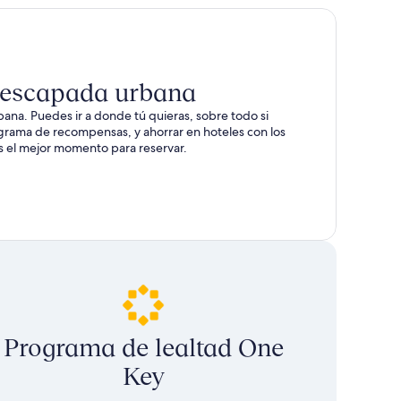
u escapada urbana
ana. Puedes ir a donde tú quieras, sobre todo si
grama de recompensas, y ahorrar en hoteles con los
es el mejor momento para reservar.
Programa de lealtad One
Key