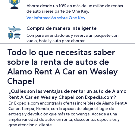
Ahorra desde un 10% en más de un millón de rentas
de auto si eres parte de One Key.
Ver información sobre One Key
Compra de manera inteligente
Compara arrendadoras y reserva un paquete con
vuelo, hotel y auto para ahorrar.
Todo lo que necesitas saber
sobre la renta de autos de
Alamo Rent A Car en Wesley
Chapel
¿Cuáles son las ventajas de rentar un auto de Alamo
Rent A Car en Wesley Chapel con Expedia.com?
En Expedia.com encontrarás ofertas increíbles de Alamo Rent A
Car en Tampa, Florida, con la opción de elegir el lugar de
entrega y devolución que más te convenga. Accede a una
amplia variedad de autos en renta, descuentos especiales y
gran atención al cliente.