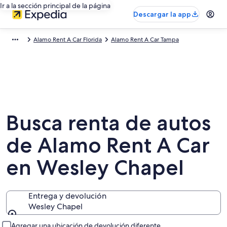
Ir a la sección principal de la página
Descargar la app
Alamo Rent A Car Florida
Alamo Rent A Car Tampa
Busca renta de autos
de Alamo Rent A Car
en Wesley Chapel
Entrega y devolución
Wesley Chapel
Entrega y devolución
Agregar una ubicación de devolución diferente