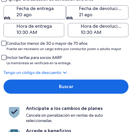
Fecha de entrega
Fecha de devolución
20 ago
21 ago
Hora de entrega
Hora de devolución
Conductor menor de 30 o mayor de 70 años
Puede ser necesario un cargo extra por conductor joven o adulto mayor.
Incluir tarifas para socios AARP
La membresía se verificará en la entrega.
Tengo un código de descuento
Buscar
Anticípate a los cambios de planes
Cancela sin penalización en rentas de auto
seleccionadas.
Accede a beneficios