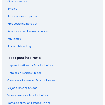
Quiénes somos
Empleo
Anunciar una propiedad
Propuestas comerciales
Relaciones con los inversionistas
Publicidad
Affiliate Marketing
Ideas para inspirarte
Lugares turísticos de Estados Unidos
Hoteles en Estados Unidos
Casas vacacionales en Estados Unidos
Viajes a Estados Unidos
Vuelos baratos a Estados Unidos
Renta de autos en Estados Unidos