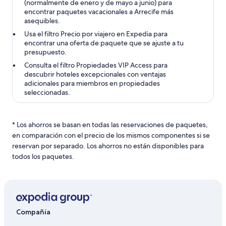
(normalmente de enero y de mayo a junio) para
encontrar paquetes vacacionales a Arrecife más
asequibles.
Usa el filtro Precio por viajero en Expedia para
encontrar una oferta de paquete que se ajuste a tu
presupuesto.
Consulta el filtro Propiedades VIP Access para
descubrir hoteles excepcionales con ventajas
adicionales para miembros en propiedades
seleccionadas.
* Los ahorros se basan en todas las reservaciones de paquetes,
en comparación con el precio de los mismos componentes si se
reservan por separado. Los ahorros no están disponibles para
todos los paquetes.
Compañía