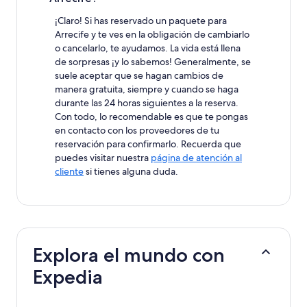
¡Claro! Si has reservado un paquete para
Arrecife y te ves en la obligación de cambiarlo
o cancelarlo, te ayudamos. La vida está llena
de sorpresas ¡y lo sabemos! Generalmente, se
suele aceptar que se hagan cambios de
manera gratuita, siempre y cuando se haga
durante las 24 horas siguientes a la reserva.
Con todo, lo recomendable es que te pongas
en contacto con los proveedores de tu
reservación para confirmarlo. Recuerda que
puedes visitar nuestra
página de atención al
cliente
si tienes alguna duda.
Explora el mundo con
Expedia