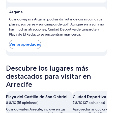
Argana
Cuando vayas a Argana, podrás disfrutar de cosas como sus
playas, sus bares y sus campos de golf. Aunque en la zona no
hay muchas atracciones, Ciudad Deportiva de Lanzarote y
Playa de El Reducto se encuentran muy cerca.
Ver propiedades
Ver propiedades en Argana en el mapa
Descubre los lugares más
destacados para visitar en
Arrecife
Playa del Castillo de San Gabriel
Ciudad Deportiva de
8.8/10 (15 opiniones)
7.8/10 (37 opiniones)
Cuando visites Arrecife, incluye en tus
Aprovecha las opciones e