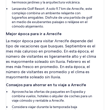
hermosos jardines y la arquitectura volcánica.
Lanzarote Golf Resort:
A solo 9.7 km de Arrecife, este
complejo combina un ambiente relajante con
lugareños amigables. Disfrute de una partida de golf
en medio de exuberantes paisajes o relájese en el
cómodo alojamiento.
Mejor época para ir a Arrecife
La mejor época para visitar Arrecife depende del
tipo de vacaciones que busques. Septiembre es el
mes más caluroso en promedio. En esta época, el
número de visitantes es ligeramente alto y el clima
es mayormente soleado sin lluvia. Febrero es el
mes más fresco en promedio. En esta época, el
número de visitantes es promedio y el clima es
mayormente soleado sin lluvia.
Consejos para ahorrar en tu viaje a Arrecife
Aprovecha las ofertas de paquetes en Expedia y
combina vuelos, hoteles o alquiler de coches para un
viaje cómodo y rentable a Arrecife.
Considera viajar durante la temporada baja