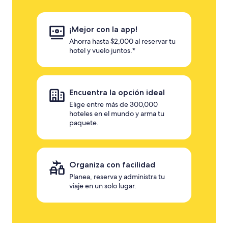
¡Mejor con la app!
Ahorra hasta $2,000 al reservar tu
hotel y vuelo juntos.*
Encuentra la opción ideal
Elige entre más de 300,000
hoteles en el mundo y arma tu
paquete.
Organiza con facilidad
Planea, reserva y administra tu
viaje en un solo lugar.