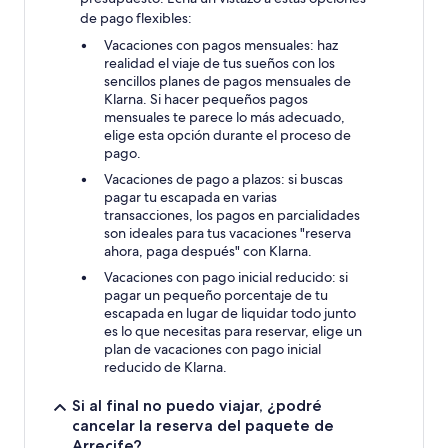
de pago flexibles:
Vacaciones con pagos mensuales: haz
realidad el viaje de tus sueños con los
sencillos planes de pagos mensuales de
Klarna. Si hacer pequeños pagos
mensuales te parece lo más adecuado,
elige esta opción durante el proceso de
pago.
Vacaciones de pago a plazos: si buscas
pagar tu escapada en varias
transacciones, los pagos en parcialidades
son ideales para tus vacaciones "reserva
ahora, paga después" con Klarna.
Vacaciones con pago inicial reducido: si
pagar un pequeño porcentaje de tu
escapada en lugar de liquidar todo junto
es lo que necesitas para reservar, elige un
plan de vacaciones con pago inicial
reducido de Klarna.
Si al final no puedo viajar, ¿podré
cancelar la reserva del paquete de
Arrecife?