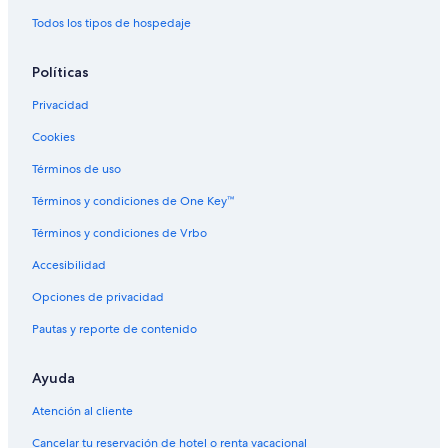
Todos los tipos de hospedaje
Políticas
Privacidad
Cookies
Términos de uso
Términos y condiciones de One Key™
Términos y condiciones de Vrbo
Accesibilidad
Opciones de privacidad
Pautas y reporte de contenido
Ayuda
Atención al cliente
Cancelar tu reservación de hotel o renta vacacional