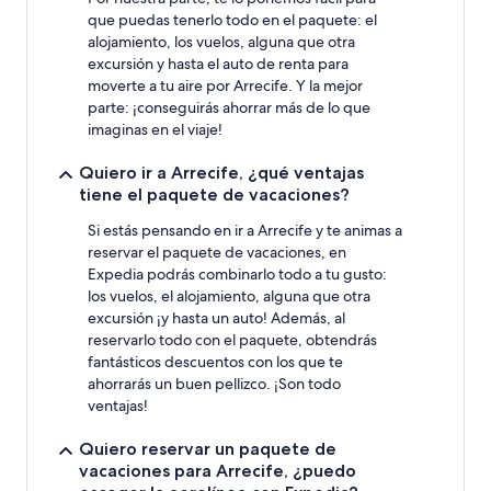
que puedas tenerlo todo en el paquete: el
alojamiento, los vuelos, alguna que otra
excursión y hasta el auto de renta para
moverte a tu aire por Arrecife. Y la mejor
parte: ¡conseguirás ahorrar más de lo que
imaginas en el viaje!
Quiero ir a Arrecife, ¿qué ventajas
tiene el paquete de vacaciones?
Si estás pensando en ir a Arrecife y te animas a
reservar el paquete de vacaciones, en
Expedia podrás combinarlo todo a tu gusto:
los vuelos, el alojamiento, alguna que otra
excursión ¡y hasta un auto! Además, al
reservarlo todo con el paquete, obtendrás
fantásticos descuentos con los que te
ahorrarás un buen pellizco. ¡Son todo
ventajas!
Quiero reservar un paquete de
vacaciones para Arrecife, ¿puedo