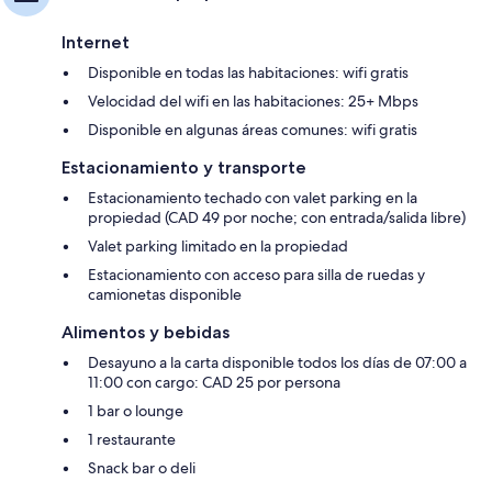
Internet
Disponible en todas las habitaciones: wifi gratis
Velocidad del wifi en las habitaciones: 25+ Mbps
Disponible en algunas áreas comunes: wifi gratis
Estacionamiento y transporte
Estacionamiento techado con valet parking en la
propiedad (CAD 49 por noche; con entrada/salida libre)
Valet parking limitado en la propiedad
Estacionamiento con acceso para silla de ruedas y
camionetas disponible
Alimentos y bebidas
Desayuno a la carta disponible todos los días de 07:00 a
11:00 con cargo: CAD 25 por persona
1 bar o lounge
1 restaurante
Snack bar o deli