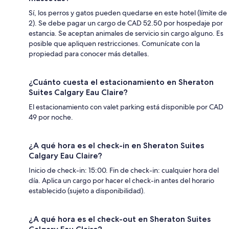
Sí, los perros y gatos pueden quedarse en este hotel (límite de
2). Se debe pagar un cargo de CAD 52.50 por hospedaje por
estancia. Se aceptan animales de servicio sin cargo alguno. Es
posible que apliquen restricciones. Comunícate con la
propiedad para conocer más detalles.
¿Cuánto cuesta el estacionamiento en Sheraton
Suites Calgary Eau Claire?
El estacionamiento con valet parking está disponible por CAD
49 por noche.
¿A qué hora es el check-in en Sheraton Suites
Calgary Eau Claire?
Inicio de check-in: 15:00. Fin de check-in: cualquier hora del
día. Aplica un cargo por hacer el check-in antes del horario
establecido (sujeto a disponibilidad).
¿A qué hora es el check-out en Sheraton Suites