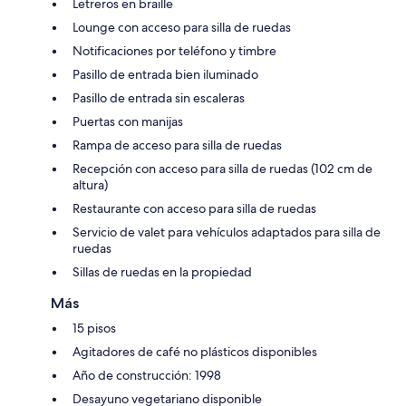
Letreros en braille
Lounge con acceso para silla de ruedas
Notificaciones por teléfono y timbre
Pasillo de entrada bien iluminado
Pasillo de entrada sin escaleras
Puertas con manijas
Rampa de acceso para silla de ruedas
Recepción con acceso para silla de ruedas (102 cm de
altura)
Restaurante con acceso para silla de ruedas
Servicio de valet para vehículos adaptados para silla de
ruedas
Sillas de ruedas en la propiedad
Más
15 pisos
Agitadores de café no plásticos disponibles
Año de construcción: 1998
Desayuno vegetariano disponible