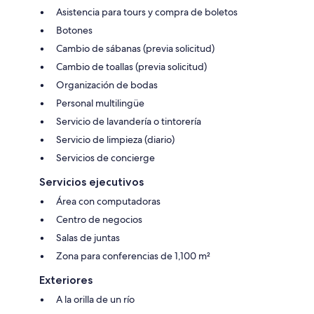
Asistencia para tours y compra de boletos
Botones
Cambio de sábanas (previa solicitud)
Cambio de toallas (previa solicitud)
Organización de bodas
Personal multilingüe
Servicio de lavandería o tintorería
Servicio de limpieza (diario)
Servicios de concierge
Servicios ejecutivos
Área con computadoras
Centro de negocios
Salas de juntas
Zona para conferencias de 1,100 m²
Exteriores
A la orilla de un río