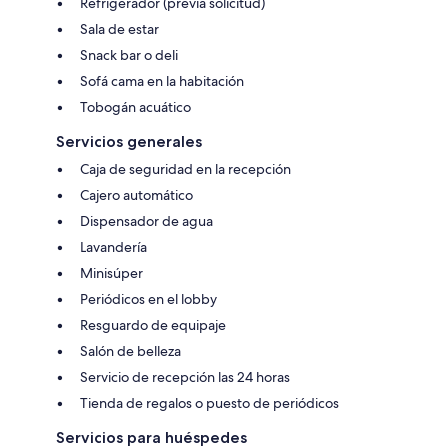
Refrigerador (previa solicitud)
Sala de estar
Snack bar o deli
Sofá cama en la habitación
Tobogán acuático
Servicios generales
Caja de seguridad en la recepción
Cajero automático
Dispensador de agua
Lavandería
Minisúper
Periódicos en el lobby
Resguardo de equipaje
Salón de belleza
Servicio de recepción las 24 horas
Tienda de regalos o puesto de periódicos
Servicios para huéspedes