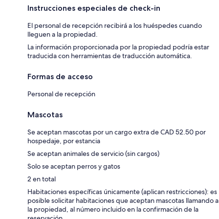
Instrucciones especiales de check-in
El personal de recepción recibirá a los huéspedes cuando
lleguen a la propiedad.
La información proporcionada por la propiedad podría estar
traducida con herramientas de traducción automática.
Formas de acceso
Personal de recepción
Mascotas
Se aceptan mascotas por un cargo extra de CAD 52.50 por
hospedaje, por estancia
Se aceptan animales de servicio (sin cargos)
Solo se aceptan perros y gatos
2 en total
Habitaciones específicas únicamente (aplican restricciones): es
posible solicitar habitaciones que aceptan mascotas llamando a
la propiedad, al número incluido en la confirmación de la
reservación.