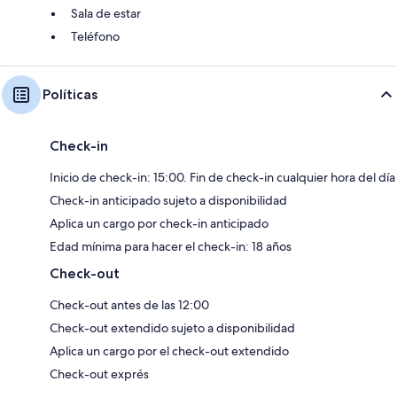
Sala de estar
Teléfono
Políticas
Check-in
Inicio de check-in: 15:00. Fin de check-in cualquier hora del día
Check-in anticipado sujeto a disponibilidad
Aplica un cargo por check-in anticipado
Edad mínima para hacer el check-in: 18 años
Check-out
Check-out antes de las 12:00
Check-out extendido sujeto a disponibilidad
Aplica un cargo por el check-out extendido
Check-out exprés