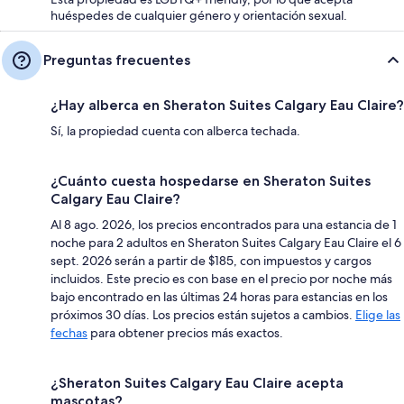
huéspedes de cualquier género y orientación sexual.
Preguntas frecuentes
¿Hay alberca en Sheraton Suites Calgary Eau Claire?
Sí, la propiedad cuenta con alberca techada.
¿Cuánto cuesta hospedarse en Sheraton Suites
Calgary Eau Claire?
Al 8 ago. 2026, los precios encontrados para una estancia de 1
noche para 2 adultos en Sheraton Suites Calgary Eau Claire el 6
sept. 2026 serán a partir de $185, con impuestos y cargos
incluidos. Este precio es con base en el precio por noche más
bajo encontrado en las últimas 24 horas para estancias en los
próximos 30 días. Los precios están sujetos a cambios.
Elige las
fechas
para obtener precios más exactos.
¿Sheraton Suites Calgary Eau Claire acepta
mascotas?