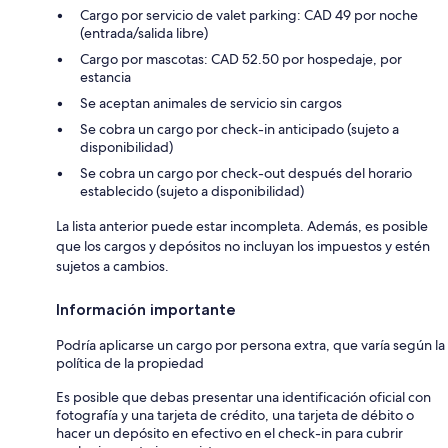
Cargo por servicio de valet parking: CAD 49 por noche
(entrada/salida libre)
Cargo por mascotas: CAD 52.50 por hospedaje, por
estancia
Se aceptan animales de servicio sin cargos
Se cobra un cargo por check-in anticipado (sujeto a
disponibilidad)
Se cobra un cargo por check-out después del horario
establecido (sujeto a disponibilidad)
La lista anterior puede estar incompleta. Además, es posible
que los cargos y depósitos no incluyan los impuestos y estén
sujetos a cambios.
Información importante
Podría aplicarse un cargo por persona extra, que varía según la
política de la propiedad
Es posible que debas presentar una identificación oficial con
fotografía y una tarjeta de crédito, una tarjeta de débito o
hacer un depósito en efectivo en el check-in para cubrir