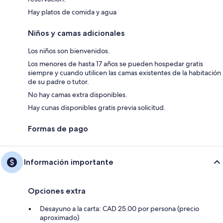
Hay platos de comida y agua
Niños y camas adicionales
Los niños son bienvenidos.
Los menores de hasta 17 años se pueden hospedar gratis
siempre y cuando utilicen las camas existentes de la habitación
de su padre o tutor.
No hay camas extra disponibles.
Hay cunas disponibles gratis previa solicitud.
Formas de pago
Información importante
Opciones extra
Desayuno a la carta: CAD 25.00 por persona (precio
aproximado)