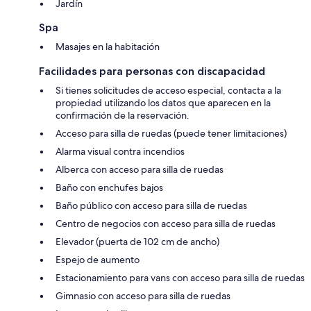
Jardín
Spa
Masajes en la habitación
Facilidades para personas con discapacidad
Si tienes solicitudes de acceso especial, contacta a la
propiedad utilizando los datos que aparecen en la
confirmación de la reservación.
Acceso para silla de ruedas (puede tener limitaciones)
Alarma visual contra incendios
Alberca con acceso para silla de ruedas
Baño con enchufes bajos
Baño público con acceso para silla de ruedas
Centro de negocios con acceso para silla de ruedas
Elevador (puerta de 102 cm de ancho)
Espejo de aumento
Estacionamiento para vans con acceso para silla de ruedas
Gimnasio con acceso para silla de ruedas