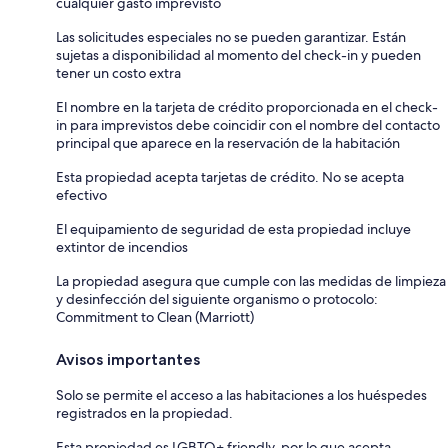
cualquier gasto imprevisto
Las solicitudes especiales no se pueden garantizar. Están
sujetas a disponibilidad al momento del check-in y pueden
tener un costo extra
El nombre en la tarjeta de crédito proporcionada en el check-
in para imprevistos debe coincidir con el nombre del contacto
principal que aparece en la reservación de la habitación
Esta propiedad acepta tarjetas de crédito. No se acepta
efectivo
El equipamiento de seguridad de esta propiedad incluye
extintor de incendios
La propiedad asegura que cumple con las medidas de limpieza
y desinfección del siguiente organismo o protocolo:
Commitment to Clean (Marriott)
Avisos importantes
Solo se permite el acceso a las habitaciones a los huéspedes
registrados en la propiedad.
Esta propiedad es LGBTQ+ friendly, por lo que acepta