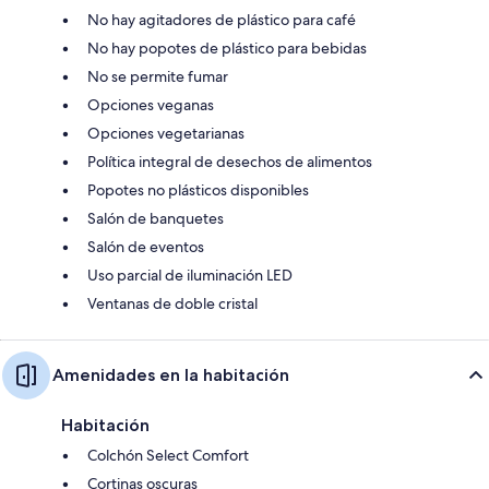
No hay agitadores de plástico para café
No hay popotes de plástico para bebidas
No se permite fumar
Opciones veganas
Opciones vegetarianas
Política integral de desechos de alimentos
Popotes no plásticos disponibles
Salón de banquetes
Salón de eventos
Uso parcial de iluminación LED
Ventanas de doble cristal
Amenidades en la habitación
Habitación
Colchón Select Comfort
Cortinas oscuras